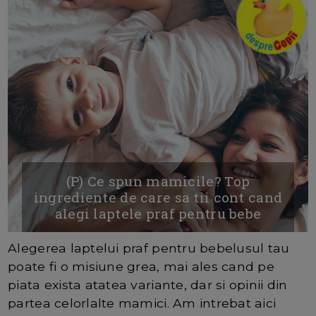
(P) Ce spun mamicile? Top
ingrediente de care sa tii cont cand
alegi laptele praf pentru bebe
Alegerea laptelui praf pentru bebelusul tau
poate fi o misiune grea, mai ales cand pe
piata exista atatea variante, dar si opinii din
partea celorlalte mamici. Am intrebat aici