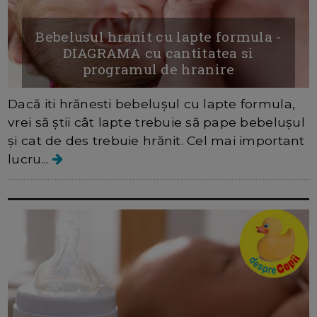
Bebelusul hranit cu lapte formula -
DIAGRAMA cu cantitatea si
programul de hranire
Dacă iti hrănesti bebelușul cu lapte formula,
vrei să știi cât lapte trebuie să pape bebelușul
și cat de des trebuie hrănit. Cel mai important
lucru...