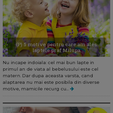
(P) 5 motive pentru care am ales
laptele praf Milupa
Nu incape indoiala: cel mai bun lapte in
primul an de viata al bebelusului este cel
matern. Dar dupa aceasta varsta, cand
alaptarea nu mai este posibila din diverse
motive, mamicile recurg cu...