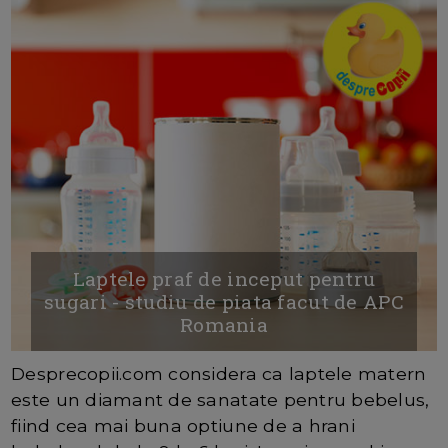
Laptele praf de inceput pentru
sugari - studiu de piata facut de APC
Romania
Desprecopii.com considera ca laptele matern
este un diamant de sanatate pentru bebelus,
fiind cea mai buna optiune de a hrani