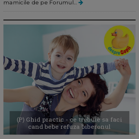
mamicile de pe Forumul...
(P) Ghid practic - ce trebuie sa faci
cand bebe refuza biberonul