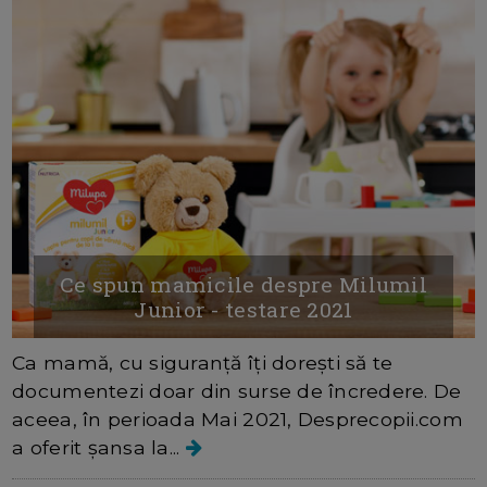
Ce spun mamicile despre Milumil
Junior - testare 2021
Ca mamă, cu siguranță îți dorești să te
documentezi doar din surse de încredere. De
aceea, în perioada Mai 2021, Desprecopii.com
a oferit șansa la...