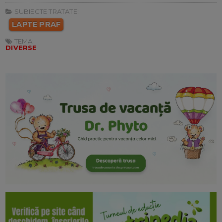
SUBIECTE TRATATE:
LAPTE PRAF
TEMA:
DIVERSE