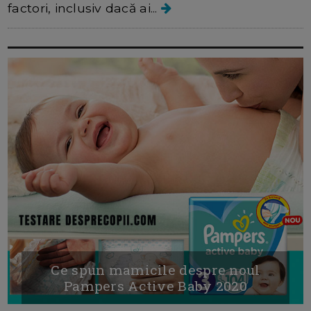
factori, inclusiv dacă ai...
Ce spun mamicile despre noul
Pampers Active Baby 2020