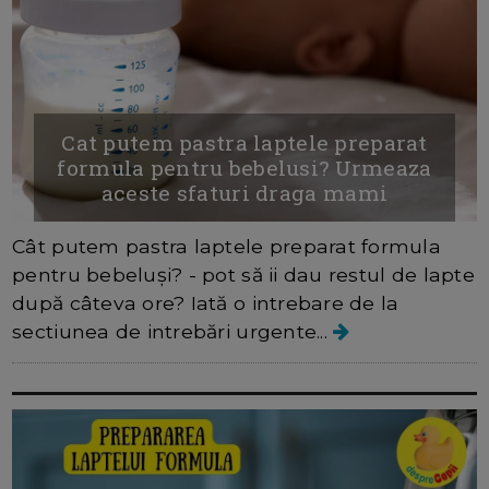
Cat putem pastra laptele preparat
formula pentru bebelusi? Urmeaza
aceste sfaturi draga mami
Cât putem pastra laptele preparat formula
pentru bebeluși? - pot să ii dau restul de lapte
după câteva ore? Iată o intrebare de la
sectiunea de intrebări urgente...