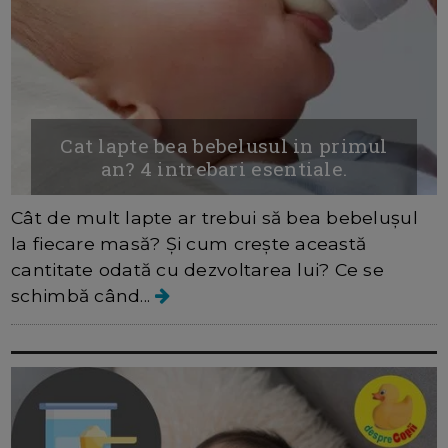
Cat lapte bea bebelusul in primul
an? 4 intrebari esentiale.
Cât de mult lapte ar trebui să bea bebelușul
la fiecare masă? Și cum crește această
cantitate odată cu dezvoltarea lui? Ce se
schimbă când...