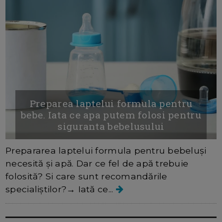
Preparea laptelui formula pentru
bebe. Iata ce apa putem folosi pentru
siguranta bebelusului
Prepararea laptelui formula pentru bebeluși
necesită și apă. Dar ce fel de apă trebuie
folosită? Si care sunt recomandările
specialiștilor?→ Iată ce...