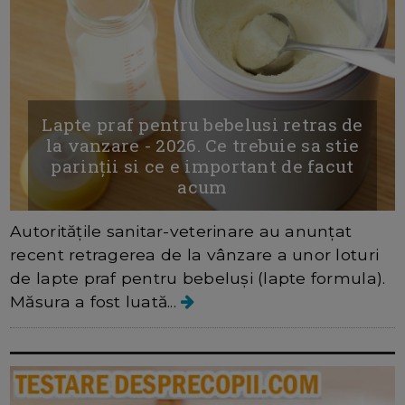
Lapte praf pentru bebelusi retras de
la vanzare - 2026. Ce trebuie sa stie
parinții si ce e important de facut
acum
Autoritățile sanitar-veterinare au anunțat
recent retragerea de la vânzare a unor loturi
de lapte praf pentru bebeluși (lapte formula).
Măsura a fost luată...