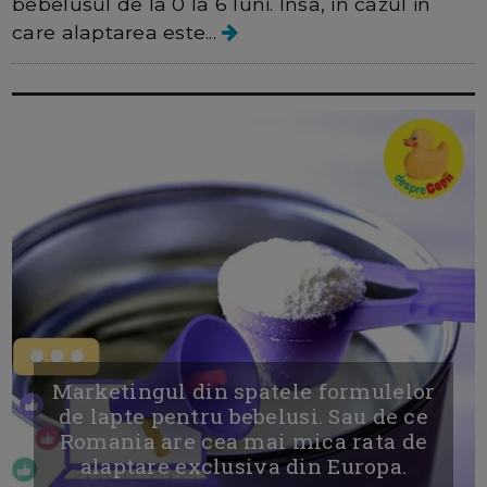
bebelusul de la 0 la 6 luni. Insa, in cazul in
care alaptarea este...
Marketingul din spatele formulelor
de lapte pentru bebelusi. Sau de ce
Romania are cea mai mica rata de
alaptare exclusiva din Europa.