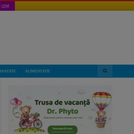
 LOVI
ANATATE
ALIMENTATIE