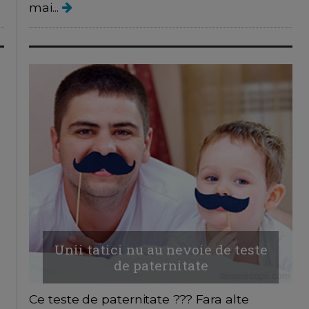
mai...
Unii tatici nu au nevoie de teste
de paternitate
Ce teste de paternitate ??? Fara alte