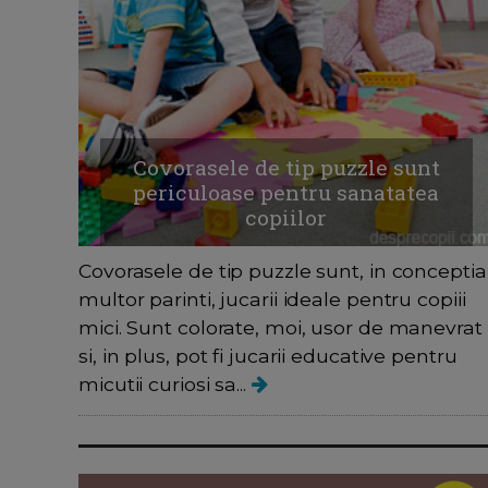
Covorasele de tip puzzle sunt
periculoase pentru sanatatea
copiilor
Covorasele de tip puzzle sunt, in conceptia
multor parinti, jucarii ideale pentru copiii
mici. Sunt colorate, moi, usor de manevrat
si, in plus, pot fi jucarii educative pentru
micutii curiosi sa...