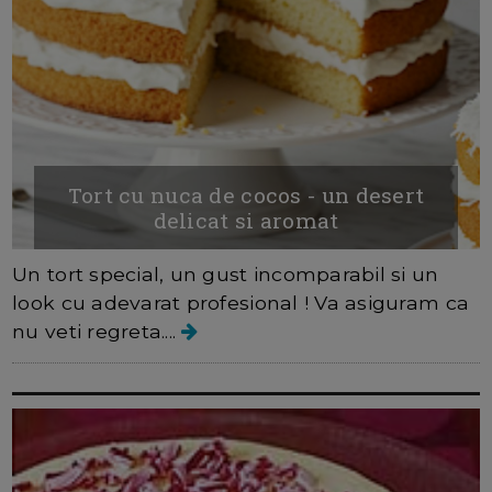
Tort cu nuca de cocos - un desert
delicat si aromat
Un tort special, un gust incomparabil si un
look cu adevarat profesional ! Va asiguram ca
nu veti regreta....