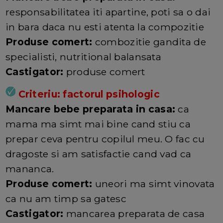
responsabilitatea iti apartine, poti sa o dai
in bara daca nu esti atenta la compozitie
Produse comert:
combozitie gandita de
specialisti, nutritional balansata
Castigator:
produse comert
Criteriu: factorul psihologic
Mancare bebe preparata in casa:
ca
mama ma simt mai bine cand stiu ca
prepar ceva pentru copilul meu. O fac cu
dragoste si am satisfactie cand vad ca
mananca.
Produse comert:
uneori ma simt vinovata
ca nu am timp sa gatesc
Castigator:
mancarea preparata de casa