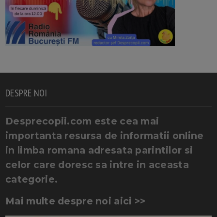
DESPRE NOI
Desprecopii.com este cea mai
importanta resursa de informatii online
in limba romana adresata parintilor si
celor care doresc sa intre in aceasta
categorie.
Mai multe despre noi aici >>