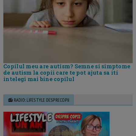
Copilul meu are autism? Semne si simptome
de autism la copii care te pot ajuta sa iti
intelegi mai bine copilul
📻 RADIO: LIFESTYLE DESPRECOPII