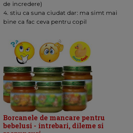
de incredere)
4. stiu ca suna ciudat dar: ma simt mai
bine ca fac ceva pentru copil
Borcanele de mancare pentru
bebelusi - intrebari, dileme si