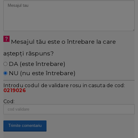
Mesajul tău este o întrebare la care
aștepți răspuns?
DA (este întrebare)
NU (nu este întrebare)
Introdu codul de validare rosu in casuta de cod:
0219026
Cod: