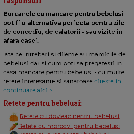
raspunsuri
Borcanele cu mancare pentru bebelusi
pot fi o alternativa perfecta pentru zile
de concediu, de calatorii - sau vizite in
afara casei.
Iata ce intrebari si dileme au mamicile de
bebelusi dar si cum poti sa pregatesti in
casa mancare pentru bebelusi - cu multe
retete interesante si sanatoase
citeste in
continuare aici >
Retete pentru bebelusi:
Retete cu dovleac pentru bebelusi
Retete cu morcovi pentru bebelusi