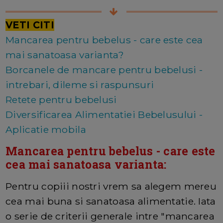
VETI CITI
Mancarea pentru bebelus - care este cea
mai sanatoasa varianta?
Borcanele de mancare pentru bebelusi -
intrebari, dileme si raspunsuri
Retete pentru bebelusi
Diversificarea Alimentatiei Bebelusului -
Aplicatie mobila
Mancarea pentru bebelus - care este
cea mai sanatoasa varianta:
Pentru copiii nostri vrem sa alegem mereu
cea mai buna si sanatoasa alimentatie. Iata
o serie de criterii generale intre "mancarea