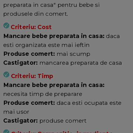
preparata in casa" pentru bebe si
produsele din comert.
Criteriu: Cost
Mancare bebe preparata in casa:
daca
esti organizata este mai ieftin
Produse comert:
mai scump
Castigator:
mancarea preparata de casa
Criteriu: Timp
Mancare bebe preparata in casa:
necesita timp de preparare
Produse comert:
daca esti ocupata este
mai usor
Castigator:
produse comert