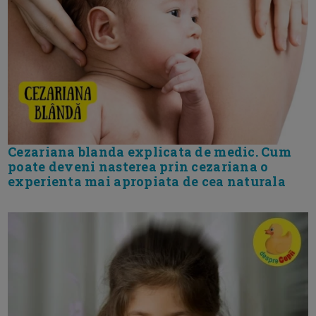
Cezariana blanda explicata de medic. Cum
poate deveni nasterea prin cezariana o
experienta mai apropiata de cea naturala