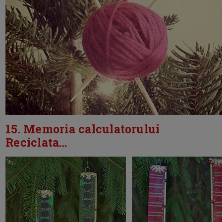
15. Memoria calculatorului
Reciclata...