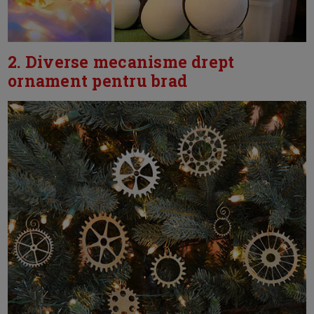
2. Diverse mecanisme drept
ornament pentru brad