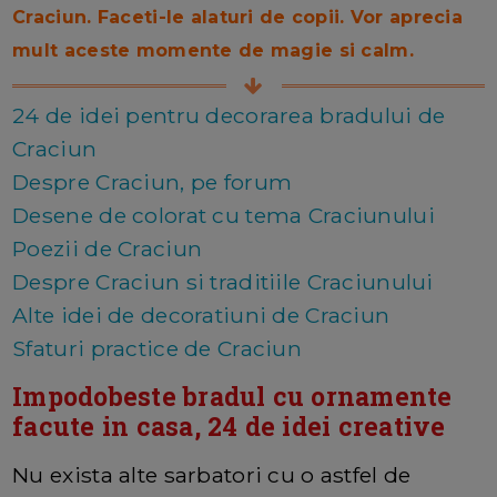
Craciun. Faceti-le alaturi de copii. Vor aprecia
mult aceste momente de magie si calm.
24 de idei pentru decorarea bradului de
Craciun
Despre Craciun, pe forum
Desene de colorat cu tema Craciunului
Poezii de Craciun
Despre Craciun si traditiile Craciunului
Alte idei de decoratiuni de Craciun
Sfaturi practice de Craciun
Impodobeste bradul cu ornamente
facute in casa, 24 de idei creative
Nu exista alte sarbatori cu o astfel de