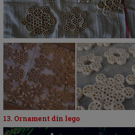
13. Ornament din lego