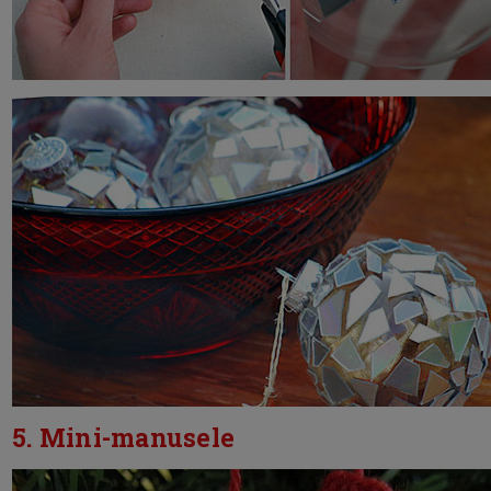
5. Mini-manusele