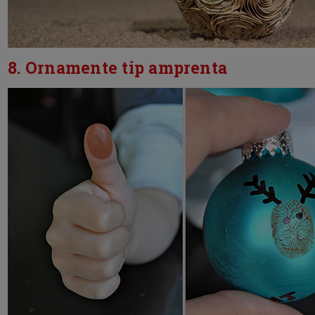
8. Ornamente tip amprenta