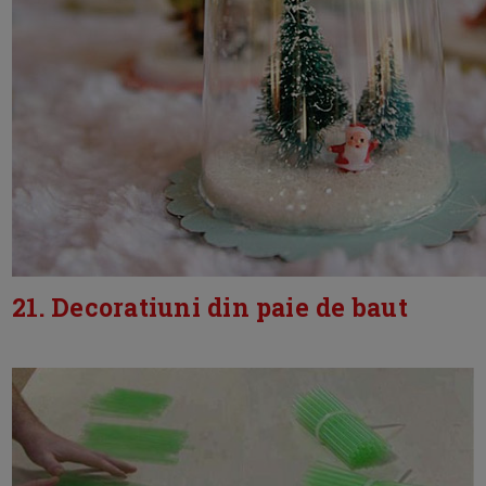
21. Decoratiuni din paie de baut