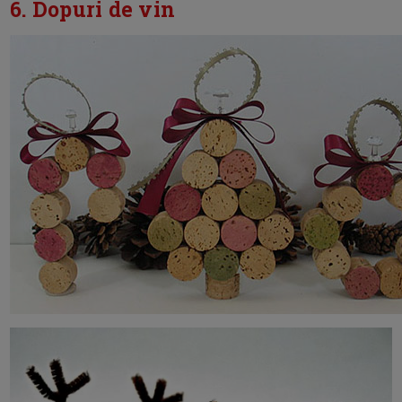
6. Dopuri de vin