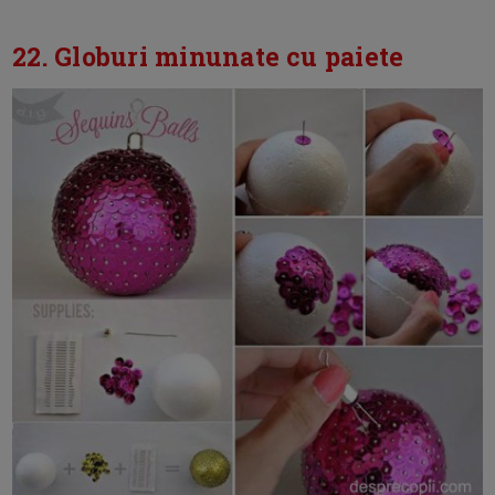
22. Globuri minunate cu paiete