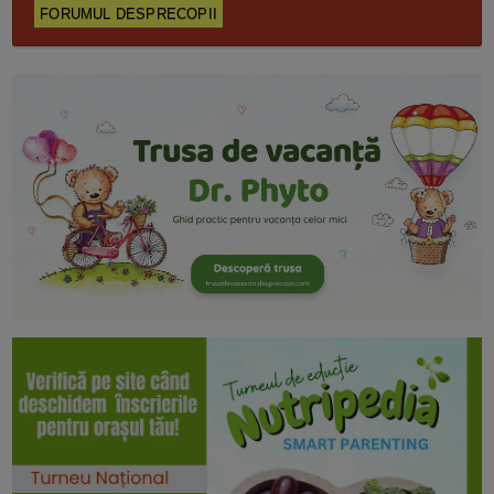
FORUMUL DESPRECOPII