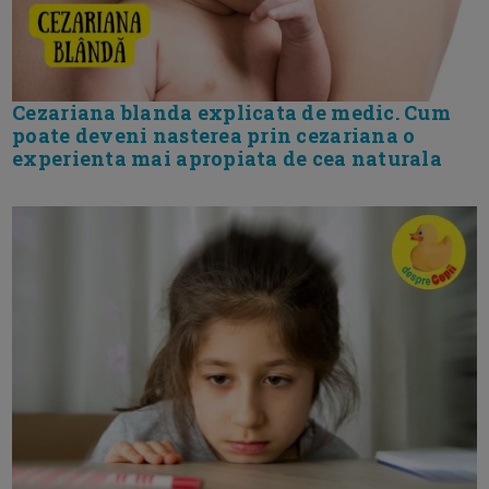
Cezariana blanda explicata de medic. Cum
poate deveni nasterea prin cezariana o
experienta mai apropiata de cea naturala