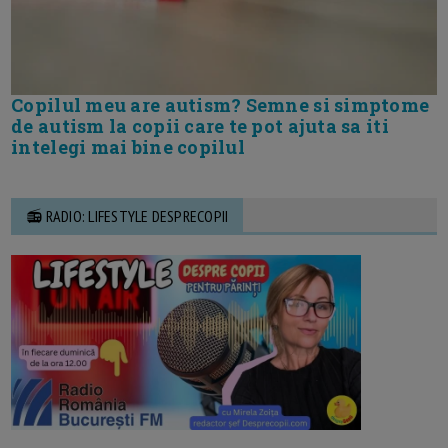
Copilul meu are autism? Semne si simptome
de autism la copii care te pot ajuta sa iti
intelegi mai bine copilul
📻 RADIO: LIFESTYLE DESPRECOPII