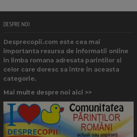
DESPRE NOI
Desprecopii.com este cea mai
importanta resursa de informatii online
in limba romana adresata parintilor si
celor care doresc sa intre in aceasta
categorie.
Mai multe despre noi aici >>