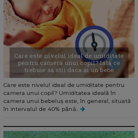
Care este nivelul ideal de umiditate
pentru camera unui copil? Iata ce
trebuie sa stii daca ai un bebe
Care este nivelul ideal de umiditate pentru
camera unui copil? Umiditatea ideală în
camera unui bebeluș este, în general, situată
în intervalul de 40% până...