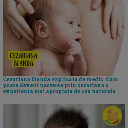
Cezariana blanda explicata de medic. Cum
poate deveni nasterea prin cezariana o
experienta mai apropiata de cea naturala