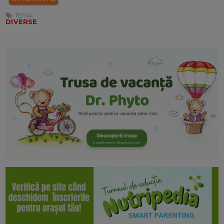
TEMA:
DIVERSE