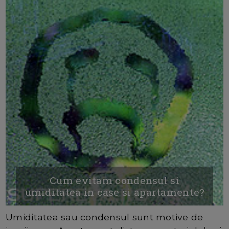
Cum evitam condensul si
umiditatea in case si apartamente?
Umiditatea sau condensul sunt motive de