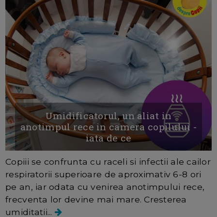
Umidificatorul, un aliat in
anotimpul rece in camera copilului -
iata de ce
Copiii se confrunta cu raceli si infectii ale cailor
respiratorii superioare de aproximativ 6-8 ori
pe an, iar odata cu venirea anotimpului rece,
frecventa lor devine mai mare. Cresterea
umiditatii...