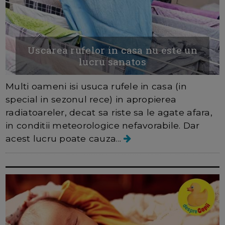
Uscarea rufelor in casa nu este un
lucru sanatos
Multi oameni isi usuca rufele in casa (in
special in sezonul rece) in apropierea
radiatoareler, decat sa riste sa le agate afara,
in conditii meteorologice nefavorabile. Dar
acest lucru poate cauza...