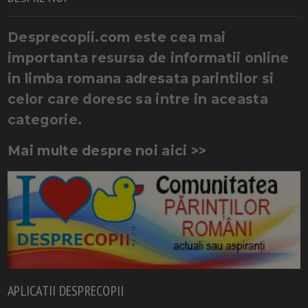
Desprecopii.com este cea mai
importanta resursa de informatii online
in limba romana adresata parintilor si
celor care doresc sa intre in aceasta
categorie.
Mai multe despre noi aici >>
APLICATII DESPRECOPII