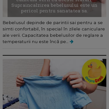
Supraincalzirea bebelusului este un
pericol pentru sanatatea sa.
Bebelusul depinde de parintii sai pentru a se
simti confortabil, în special în zilele caniculare
ale verii. Capacitatea bebelusilor de reglare a
temperaturii nu este încă pe...