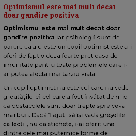
Optimismul este mai mult decat
doar gandire pozitiva
Optimismul este mai mult decat doar
gandire pozitiva
iar psihologii sunt de
parere ca a creste un copil optimist este a-i
oferi de fapt o doza foarte pretioasa de
imunitate pentru toate problemele care i-
ar putea afecta mai tarziu viata.
Un copil optimist nu este cel care nu vede
greutățile, ci cel care a fost învățat de mic
că obstacolele sunt doar trepte spre ceva
mai bun. Dacă îl ajuți să își vadă greșelile
ca lecții, nu ca etichete, i-ai oferit una
dintre cele mai puternice forme de