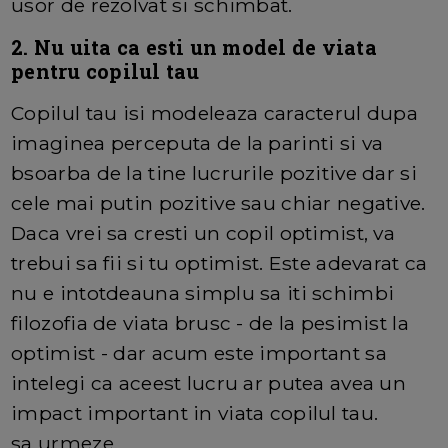
usor de rezolvat si schimbat.
2. Nu uita ca esti un model de viata
pentru copilul tau
Copilul tau isi modeleaza caracterul dupa
imaginea perceputa de la parinti si va
bsoarba de la tine lucrurile pozitive dar si
cele mai putin pozitive sau chiar negative.
Daca vrei sa cresti un copil optimist, va
trebui sa fii si tu optimist. Este adevarat ca
nu e intotdeauna simplu sa iti schimbi
filozofia de viata brusc - de la pesimist la
optimist - dar acum este important sa
intelegi ca aceest lucru ar putea avea un
impact important in viata copilul tau.
sa urmeze.