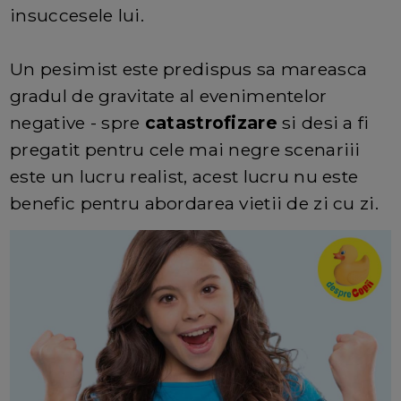
insuccesele lui.
Un pesimist este predispus sa mareasca
gradul de gravitate al evenimentelor
negative - spre
catastrofizare
si desi a fi
pregatit pentru cele mai negre scenariii
este un lucru realist, acest lucru nu este
benefic pentru abordarea vietii de zi cu zi.