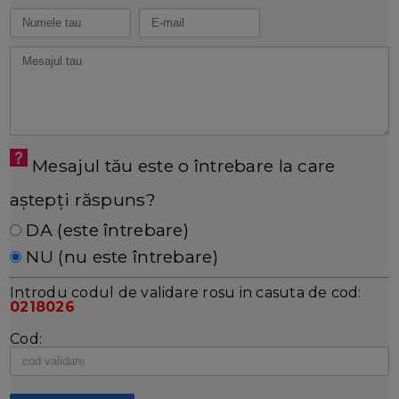
Mesajul tău este o întrebare la care
aștepți răspuns?
DA (este întrebare)
NU (nu este întrebare)
Introdu codul de validare rosu in casuta de cod:
0218026
Cod: