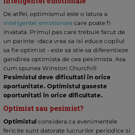
inteligentei emotionale
De atlfel, optimismul este o latura a
inteligentei emotionale
care poate fi
invatata. Primul pas care trebuie facut de
un parinte -daca vrea sa isi educe copilul
sa fie optimist - este sa stie sa diferentieze
gandirea optimista de cea pesimista. Asa
cum spunea Winston Churchill:
Pesimistul deve dificultati in orice
oportunitate. Optimistul gaseste
oportunitati in orice dificultate.
Optimist sau pesimist?
Optimistul
considera ca evenimentele
fericite sunt datorate lucrurilor periodice si