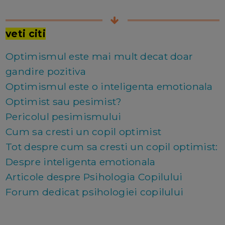
veti citi
Optimismul este mai mult decat doar
gandire pozitiva
Optimismul este o inteligenta emotionala
Optimist sau pesimist?
Pericolul pesimismului
Cum sa cresti un copil optimist
Tot despre cum sa cresti un copil optimist:
Despre inteligenta emotionala
Articole despre Psihologia Copilului
Forum dedicat psihologiei copilului