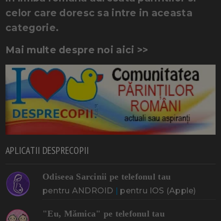
celor care doresc sa intre in aceasta
categorie.
Mai multe despre noi aici >>
APLICATII DESPRECOPII
Odiseea Sarcinii pe telefonul tau
pentru ANDROID
|
pentru IOS (Apple)
"Eu, Mămica" pe telefonul tau