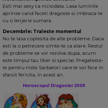
Esti mai sexy ca niciodata. Lasa luminile
aprinse cand faceti dragoste si imbraca-te
cu o lenjerie sumara.
Decembrie: Traieste momentul
Nu te lasa coplesita de alte probleme. Daca
esti la o petrecere simte-te ca atare. Restul
de probleme se vor rezolva dupa, acum
este timpul tau liber si special. Pregateste-
te pentru niste Sarbatori care te vor face in
sfarsit fericita, in acest an.
Horoscopul Dragostei 2009