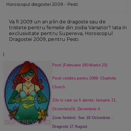
Horoscopul dragostei 2009 - Pesti
Va fi 2009 un an plin de dragoste sau de
tristete pentru femeile din zodia Varsator?
Iata in
exclusivitate pentru Supereva, Horoscopul
Dragostei 2009, pentru Pesti.
Pesti (Februarie 190-Martie 20)
Pesti celebru pentru 2009: Charlotte
Church
Zile in care sa fi atenta: Ianuarie 21,
Octombrie19, Decembrie 4.
Zone fierbinti: Sex 18 Octombrie -
Dragoste 17 August.