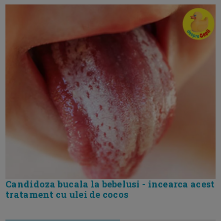
Candidoza bucala la bebelusi - incearca acest
tratament cu ulei de cocos