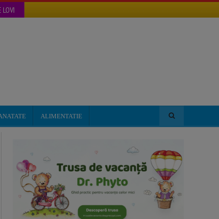
 LOVI
ANATATE
ALIMENTATIE