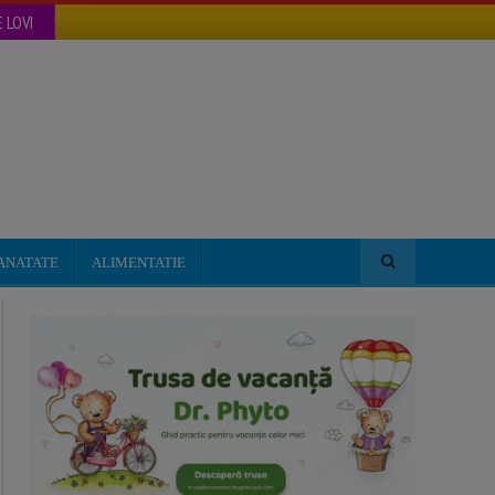
 LOVI
ANATATE
ALIMENTATIE