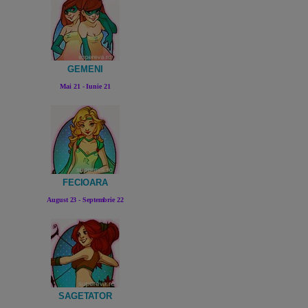
GEMENI
Mai 21 - Iunie 21
FECIOARA
August 23 - Septembrie 22
SAGETATOR