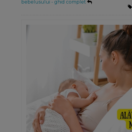
bebelusului - ghid complet