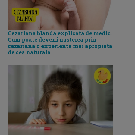
Cezariana blanda explicata de medic.
Cum poate deveni nasterea prin
cezariana o experienta mai apropiata
de cea naturala