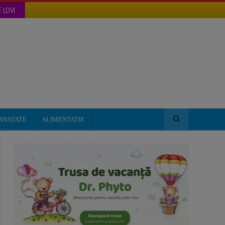
 LOVI
ANATATE
ALIMENTATIE