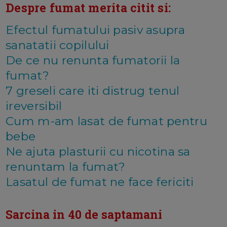
Despre fumat merita citit si:
Efectul fumatului pasiv asupra
sanatatii copilului
De ce nu renunta fumatorii la
fumat?
7 greseli care iti distrug tenul
ireversibil
Cum m-am lasat de fumat pentru
bebe
Ne ajuta plasturii cu nicotina sa
renuntam la fumat?
Lasatul de fumat ne face fericiti
Sarcina in 40 de saptamani