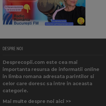
DESPRE NOI
Desprecopii.com este cea mai
importanta resursa de informatii online
in limba romana adresata parintilor si
celor care doresc sa intre in aceasta
categorie.
Mai multe despre noi aici >>