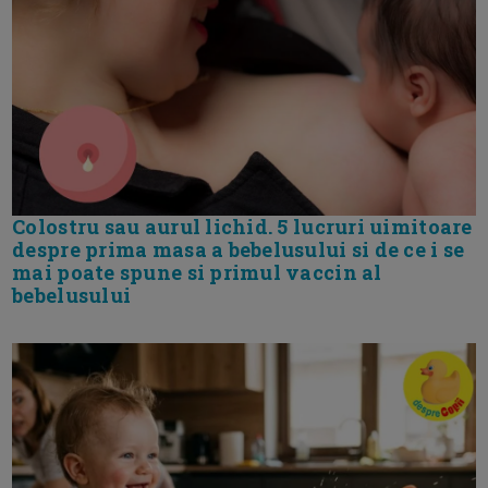
Colostru sau aurul lichid. 5 lucruri uimitoare
despre prima masa a bebelusului si de ce i se
mai poate spune si primul vaccin al
bebelusului