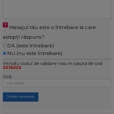
Mesajul tău este o întrebare la care
aștepți răspuns?
DA (este întrebare)
NU (nu este întrebare)
Introdu codul de validare rosu in casuta de cod:
0216026
Cod: