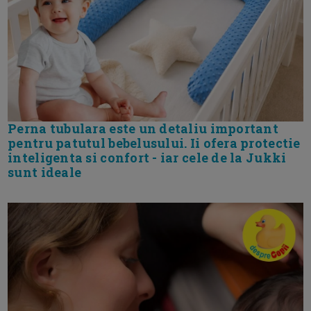
Perna tubulara este un detaliu important
pentru patutul bebelusului. Ii ofera protectie
inteligenta si confort - iar cele de la Jukki
sunt ideale