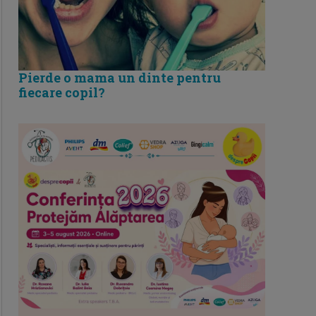
Pierde o mama un dinte pentru
fiecare copil?