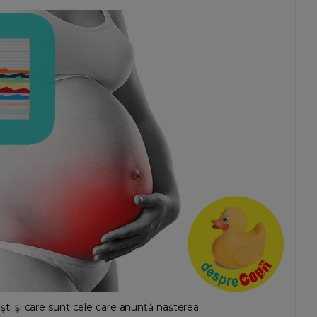
noști și care sunt cele care anunță nașterea