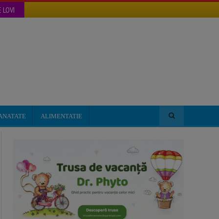
 LOVI
ANATATE
ALIMENTATIE