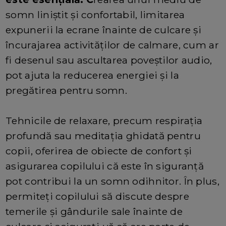
somn liniștit și confortabil, limitarea
expunerii la ecrane înainte de culcare și
încurajarea activităților de calmare, cum ar
fi desenul sau ascultarea poveștilor audio,
pot ajuta la reducerea energiei și la
pregătirea pentru somn.
Tehnicile de relaxare, precum respirația
profundă sau meditația ghidată pentru
copii, oferirea de obiecte de confort și
asigurarea copilului că este în siguranță
pot contribui la un somn odihnitor. În plus,
permiteți copilului să discute despre
temerile și gândurile sale înainte de