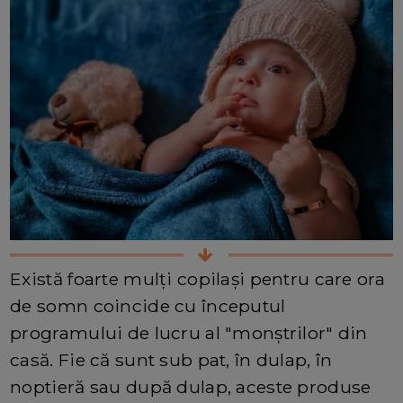
Există foarte mulți copilași pentru care ora
de somn coincide cu începutul
programului de lucru al "monștrilor" din
casă. Fie că sunt sub pat, în dulap, în
noptieră sau după dulap, aceste produse