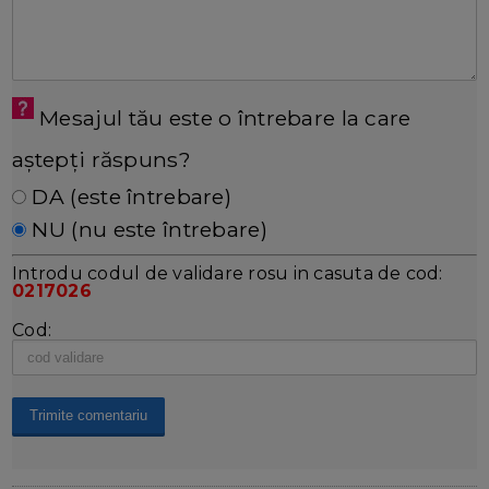
Mesajul tău este o întrebare la care
aștepți răspuns?
DA (este întrebare)
NU (nu este întrebare)
Introdu codul de validare rosu in casuta de cod:
0217026
Cod: