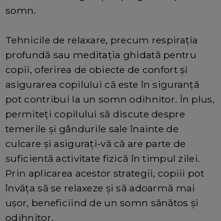
somn.
Tehnicile de relaxare, precum respirația
profundă sau meditația ghidată pentru
copii, oferirea de obiecte de confort și
asigurarea copilului că este în siguranță
pot contribui la un somn odihnitor. În plus,
permiteți copilului să discute despre
temerile și gândurile sale înainte de
culcare și asigurați-vă că are parte de
suficientă activitate fizică în timpul zilei.
Prin aplicarea acestor strategii, copiii pot
învăța să se relaxeze și să adoarmă mai
ușor, beneficiind de un somn sănătos și
odihnitor.