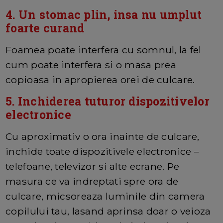
4. Un stomac plin, insa nu umplut
foarte curand
Foamea poate interfera cu somnul, la fel
cum poate interfera si o masa prea
copioasa in apropierea orei de culcare.
5. Inchiderea tuturor dispozitivelor
electronice
Cu aproximativ o ora inainte de culcare,
inchide toate dispozitivele electronice –
telefoane, televizor si alte ecrane. Pe
masura ce va indreptati spre ora de
culcare, micsoreaza luminile din camera
copilului tau, lasand aprinsa doar o veioza