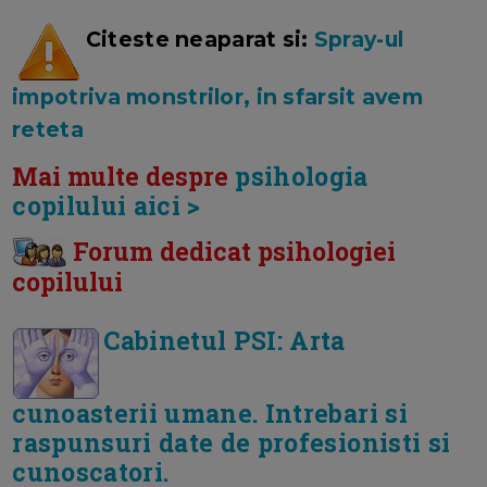
Citeste neaparat si:
Spray-ul
impotriva monstrilor, in sfarsit avem
reteta
Mai multe despre
psihologia
copilului aici >
Forum dedicat psihologiei
copilului
Cabinetul PSI: Arta
cunoasterii umane. Intrebari si
raspunsuri date de profesionisti si
cunoscatori.