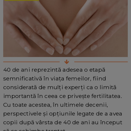
40 de ani reprezintă adesea o etapă
semnificativă în viața femeilor, fiind
considerată de mulți experți ca o limită
importantă în ceea ce privește fertilitatea.
Cu toate acestea, în ultimele decenii,
perspectivele și opțiunile legate de a avea
copii după vârsta de 40 de ani au început