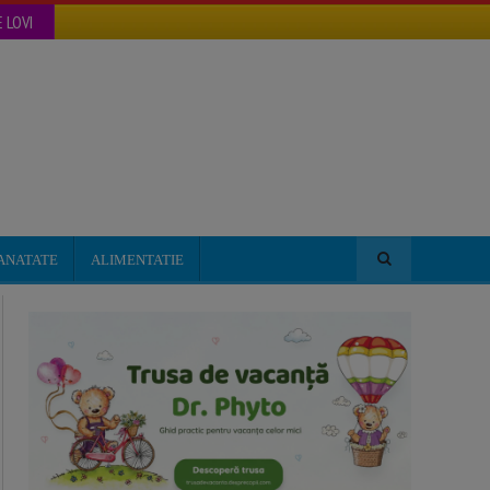
 LOVI
ANATATE
ALIMENTATIE