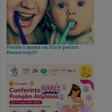
Pierde o mama un dinte pentru
fiecare copil?