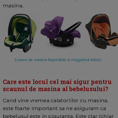
masina.
Scaune de masina disponibile in magazinul eMAG
Care este locul cel mai sigur pentru
scaunul de masina al bebelusului?
Cand vine vremea calatoriilor cu masina,
este foarte important sa ne asiguram ca
bebelusul este in siguranta. Este clar (chiar