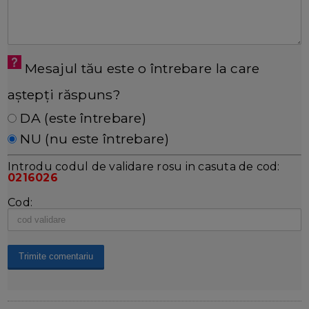
Mesajul tău este o întrebare la care
aștepți răspuns?
DA (este întrebare)
NU (nu este întrebare)
Introdu codul de validare rosu in casuta de cod:
0216026
Cod: