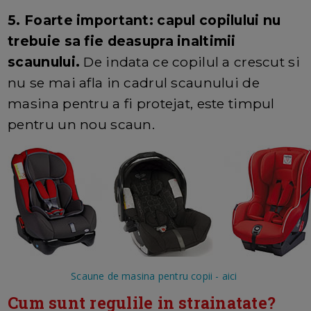
5. Foarte important: capul copilului nu
trebuie sa fie deasupra inaltimii
scaunului.
De indata ce copilul a crescut si
nu se mai afla in cadrul scaunului de
masina pentru a fi protejat, este timpul
pentru un nou scaun.
Scaune de masina pentru copii - aici
Cum sunt regulile in strainatate?