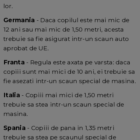
lor.
Germania
- Daca copilul este mai mic de
12 ani sau mai mic de 1,50 metri, acesta
trebuie sa fie asigurat intr-un scaun auto
aprobat de UE.
Franta
- Regula este axata pe varsta: daca
copiii sunt mai mici de 10 ani, ei trebuie sa
fie asezati intr-un scaun special de masina.
Italia
- Copiii mai mici de 1,50 metri
trebuie sa stea intr-un scaun special de
masina.
Spania
- Copiii de pana in 1,35 metri
trebuie sa stea pe scaunul special de