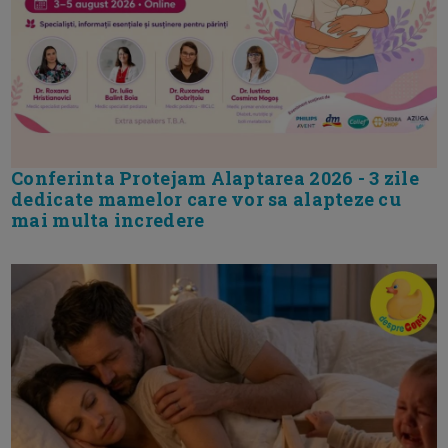
Conferinta Protejam Alaptarea 2026 - 3 zile
dedicate mamelor care vor sa alapteze cu
mai multa incredere