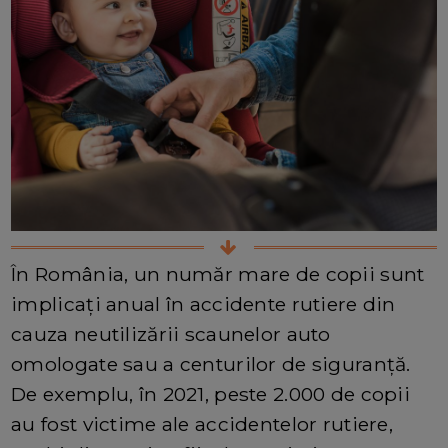
În România, un număr mare de copii sunt
implicați anual în accidente rutiere din
cauza neutilizării scaunelor auto
omologate sau a centurilor de siguranță.
De exemplu, în 2021, peste 2.000 de copii
au fost victime ale accidentelor rutiere,