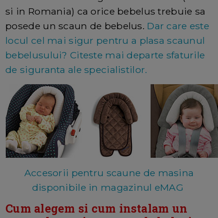
si in Romania) ca orice bebelus trebuie sa
posede un scaun de bebelus.
Dar care este
locul cel mai sigur pentru a plasa scaunul
bebelusului? Citeste mai departe sfaturile
de siguranta ale specialistilor.
Accesorii pentru scaune de masina
disponibile in magazinul eMAG
Cum alegem si cum instalam un