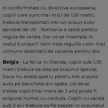
In conformitate cu directiva europeana,
copiii care sunt mai mici de 1,50 metri,
trebuie transportati intr-un scaun auto
aprobat de UE - Romania a optat pentru
regula de varsta. Dar ce se intampla in
restul Europei? Vom lista regulile celor mai
comune destinatii de vacanta pentru dvs.
Belgia
- La fel ca in Olanda, copiii sub 1,35
metri trebuie sa stea pe scaunul special.
Daca nu exista spatiu pentru trei scaune
auto pe bancheta din spate, cel de-al
treilea copil (mai mare de 3 ani) poate fi
asigurat numai cu centura. Copiii cu varsta
sub 3 ani trebuie sa fie asezati in scaunelul