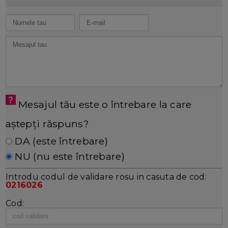
Mesajul tău este o întrebare la care
aștepți răspuns?
DA (este întrebare)
NU (nu este întrebare)
Introdu codul de validare rosu in casuta de cod:
0216026
Cod: