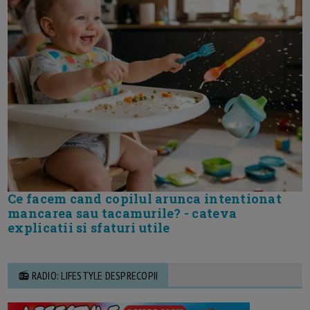
Ce facem cand copilul arunca intentionat
mancarea sau tacamurile? - cateva
explicatii si sfaturi utile
📻 RADIO: LIFESTYLE DESPRECOPII