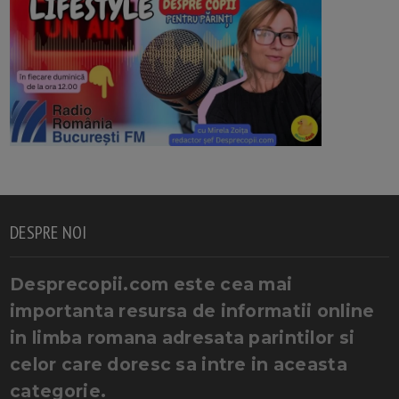
DESPRE NOI
Desprecopii.com este cea mai
importanta resursa de informatii online
in limba romana adresata parintilor si
celor care doresc sa intre in aceasta
categorie.