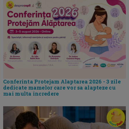
Conferinta Protejam Alaptarea 2026 - 3 zile
dedicate mamelor care vor sa alapteze cu
mai multa incredere