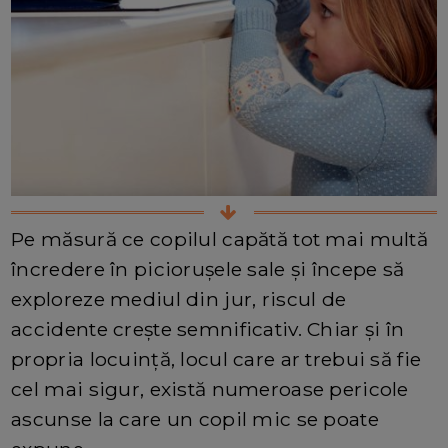
Pe măsură ce copilul capătă tot mai multă
încredere în piciorușele sale și începe să
exploreze mediul din jur, riscul de
accidente crește semnificativ. Chiar și în
propria locuință, locul care ar trebui să fie
cel mai sigur, există numeroase pericole
ascunse la care un copil mic se poate