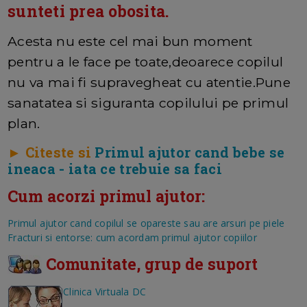
sunteti prea obosita.
Acesta nu este cel mai bun moment
pentru a le face pe toate,deoarece copilul
nu va mai fi supravegheat cu atentie.Pune
sanatatea si siguranta copilului pe primul
plan.
► Citeste si
Primul ajutor cand bebe se
ineaca - iata ce trebuie sa faci
Cum acorzi primul ajutor:
Primul ajutor cand copilul se opareste sau are arsuri pe piele
Fracturi si entorse: cum acordam primul ajutor copiilor
Comunitate, grup de suport
Clinica Virtuala DC