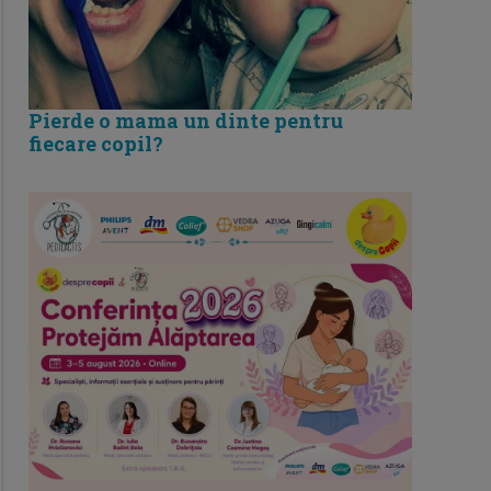
Pierde o mama un dinte pentru
fiecare copil?