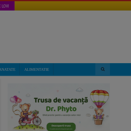
 LOVI
ANATATE
ALIMENTATIE