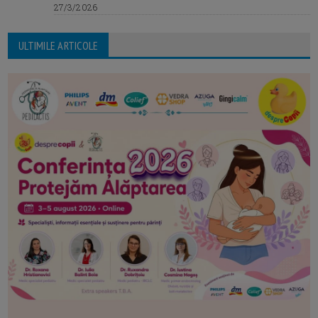
27/3/2026
ULTIMILE ARTICOLE