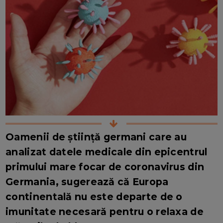
Oamenii de știință germani care au
analizat datele medicale din epicentrul
primului mare focar de coronavirus din
Germania, sugerează că Europa
continentală nu este departe de o
imunitate necesară pentru o relaxa de