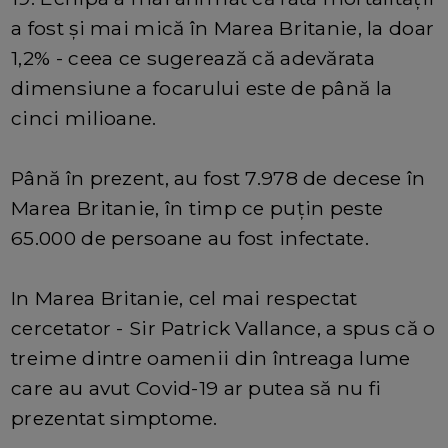
a fost și mai mică în Marea Britanie, la doar
1,2% - ceea ce sugerează că adevărata
dimensiune a focarului este de până la
cinci milioane.
Până în prezent, au fost 7.978 de decese în
Marea Britanie, în timp ce puțin peste
65.000 de persoane au fost infectate.
In Marea Britanie, cel mai respectat
cercetator - Sir Patrick Vallance, a spus că o
treime dintre oamenii din întreaga lume
care au avut Covid-19 ar putea să nu fi
prezentat simptome.