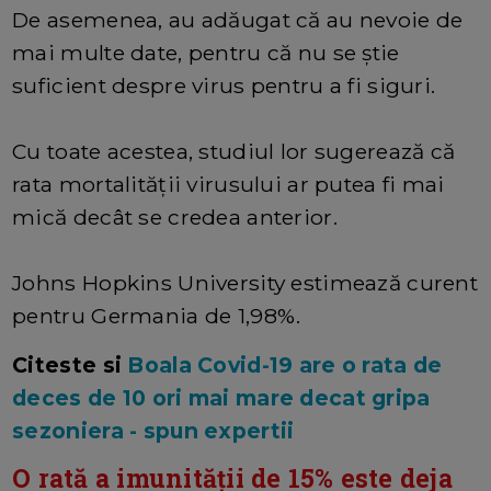
De asemenea, au adăugat că au nevoie de
mai multe date, pentru că nu se știe
suficient despre virus pentru a fi siguri.
Cu toate acestea, studiul lor sugerează că
rata mortalității virusului ar putea fi mai
mică decât se credea anterior.
Johns Hopkins University estimează curent
pentru Germania de 1,98%.
Citeste si
Boala Covid-19 are o rata de
deces de 10 ori mai mare decat gripa
sezoniera - spun expertii
O rată a imunității de 15% este deja