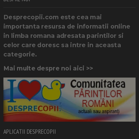
Desprecopii.com este cea mai
importanta resursa de informatii online
in limba romana adresata parintilor si
celor care doresc sa intre in aceasta
categorie.
Mai multe despre noi aici >>
APLICATII DESPRECOPII