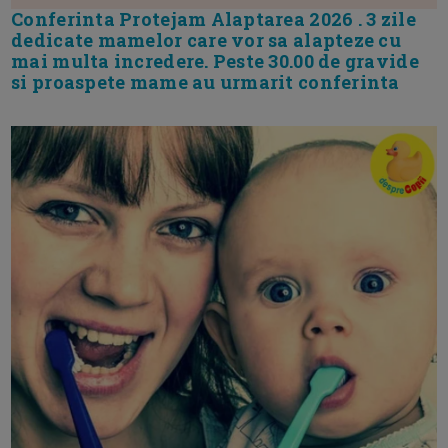
Conferinta Protejam Alaptarea 2026 . 3 zile
dedicate mamelor care vor sa alapteze cu
mai multa incredere. Peste 30.00 de gravide
si proaspete mame au urmarit conferinta