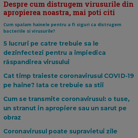
Despre cum distrugem virusurile din
apropierea noastra, mai poti citi
Cum spalam hainele pentru a fi siguri ca distrugem
bacteriile si virusurile?
5 lucruri pe catre trebuie sa le
dezinfectezi pentru a impiedica
răspandirea virusului
Cat timp traieste coronavirusul COVID-19
pe haine? Iata ce trebuie sa stii
Cum se transmite coronavirusul: o tuse,
un stranut in apropiere sau un sarut pe
obraz
Coronavirusul poate supravietui zile