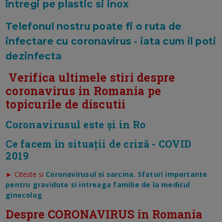
întregi pe plastic si inox
Telefonul nostru poate fi o ruta de
infectare cu coronavirus - iata cum il poti
dezinfecta
Verifica ultimele stiri despre
coronavirus in Romania pe
topicurile de discutii
Coronavirusul este și in Ro
Ce facem în situații de criză - COVID
2019
► Citeste si
Coronavirusul si sarcina. Sfaturi importante
pentru gravidute si intreaga familie de la medicul
ginecolog
Despre CORONAVIRUS in Romania