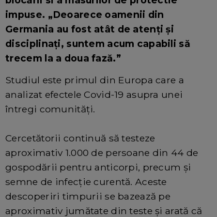
impuse. „Deoarece oamenii din
Germania au fost atât de atenți și
disciplinați, suntem acum capabili să
trecem la a doua fază.”
Studiul este primul din Europa care a
analizat efectele Covid-19 asupra unei
întregi comunități.
Cercetătorii continuă să testeze
aproximativ 1.000 de persoane din 44 de
gospodării pentru anticorpi, precum și
semne de infecție curentă. Aceste
descoperiri timpurii se bazează pe
aproximativ jumătate din teste și arată că