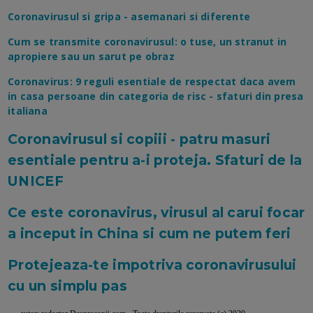
Coronavirusul si gripa - asemanari si diferente
Cum se transmite coronavirusul: o tuse, un stranut in
apropiere sau un sarut pe obraz
Coronavirus: 9 reguli esentiale de respectat daca avem
in casa persoane din categoria de risc - sfaturi din presa
italiana
Coronavirusul si copiii - patru masuri
esentiale pentru a-i proteja. Sfaturi de la
UNICEF
Ce este coronavirus, virusul al carui focar
a inceput in China si cum ne putem feri
Protejeaza-te impotriva coronavirusului
cu un simplu pas