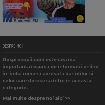
DESPRE NOI
Desprecopii.com este cea mai
importanta resursa de informatii online
in limba romana adresata parintilor si
celor care doresc sa intre in aceasta
categorie.
Mai multe despre noi aici >>