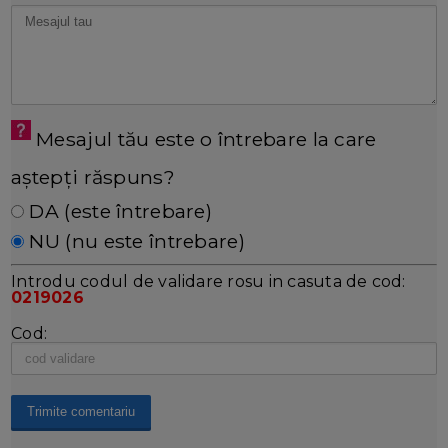
Mesajul tău este o întrebare la care
aștepți răspuns?
DA (este întrebare)
NU (nu este întrebare)
Introdu codul de validare rosu in casuta de cod:
0219026
Cod: