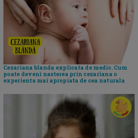
Cezariana blanda explicata de medic. Cum
poate deveni nasterea prin cezariana o
experienta mai apropiata de cea naturala