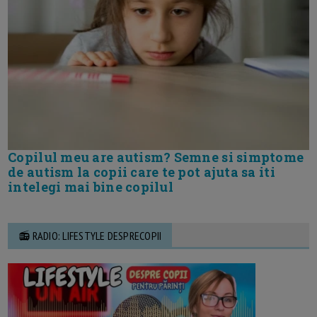
Copilul meu are autism? Semne si simptome
de autism la copii care te pot ajuta sa iti
intelegi mai bine copilul
📻 RADIO: LIFESTYLE DESPRECOPII