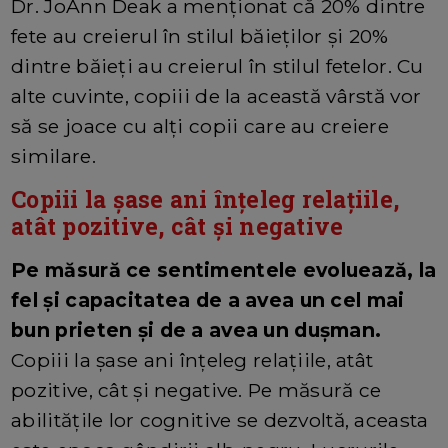
Dr. JoAnn Deak a menționat că 20% dintre
fete au creierul în stilul băieților și 20%
dintre băieți au creierul în stilul fetelor. Cu
alte cuvinte, copiii de la această vârstă vor
să se joace cu alți copii care au creiere
similare.
Copiii la șase ani înțeleg relațiile,
atât pozitive, cât și negative
Pe măsură ce sentimentele evoluează, la
fel și capacitatea de a avea un cel mai
bun prieten și de a avea un dușman.
Copiii la șase ani înțeleg relațiile, atât
pozitive, cât și negative. Pe măsură ce
abilitățile lor cognitive se dezvoltă, aceasta