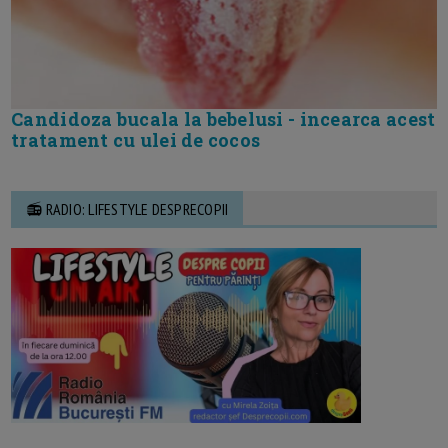
Candidoza bucala la bebelusi - incearca acest
tratament cu ulei de cocos
📻 RADIO: LIFESTYLE DESPRECOPII