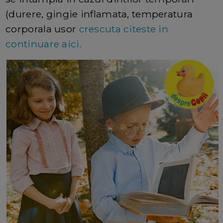
(durere, gingie inflamata, temperatura
corporala usor
crescuta citeste in
continuare aici.