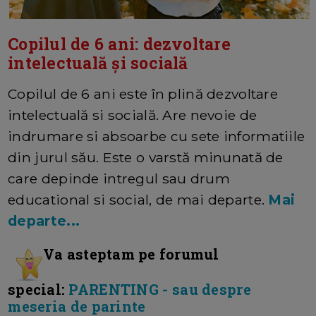
Copilul de 6 ani: dezvoltare
intelectuală și socială
Copilul de 6 ani este în plină dezvoltare
intelectuală si socială. Are nevoie de
indrumare si absoarbe cu sete informatiile
din jurul său. Este o varstă minunată de
care depinde intregul sau drum
educational si social, de mai departe.
Mai
departe...
Va asteptam pe forumul
special:
PARENTING - sau despre
meseria de parinte