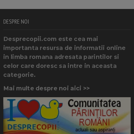
DESPRE NOI
Desprecopii.com este cea mai
importanta resursa de informatii online
in limba romana adresata parintilor si
celor care doresc sa intre in aceasta
categorie.
Mai multe despre noi aici >>