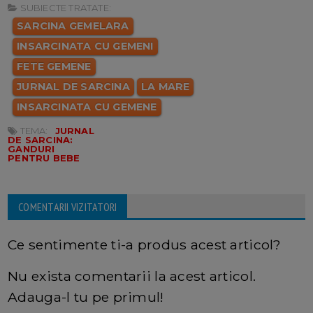
SUBIECTE TRATATE:
SARCINA GEMELARA
INSARCINATA CU GEMENI
FETE GEMENE
JURNAL DE SARCINA
LA MARE
INSARCINATA CU GEMENE
TEMA:
JURNAL
DE SARCINA:
GANDURI
PENTRU BEBE
COMENTARII VIZITATORI
Ce sentimente ti-a produs acest articol?
Nu exista comentarii la acest articol.
Adauga-l tu pe primul!