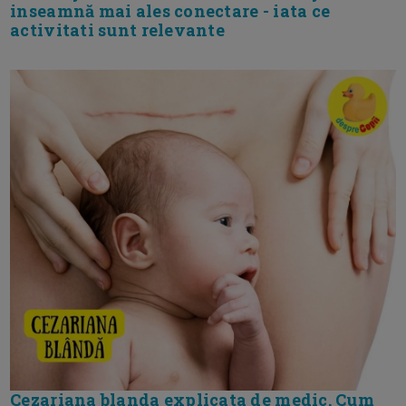
inseamnă mai ales conectare - iata ce
activitati sunt relevante
Cezariana blanda explicata de medic. Cum