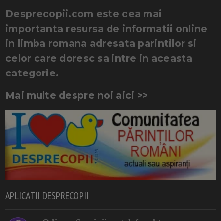
Desprecopii.com este cea mai
importanta resursa de informatii online
in limba romana adresata parintilor si
celor care doresc sa intre in aceasta
categorie.
Mai multe despre noi aici >>
APLICATII DESPRECOPII