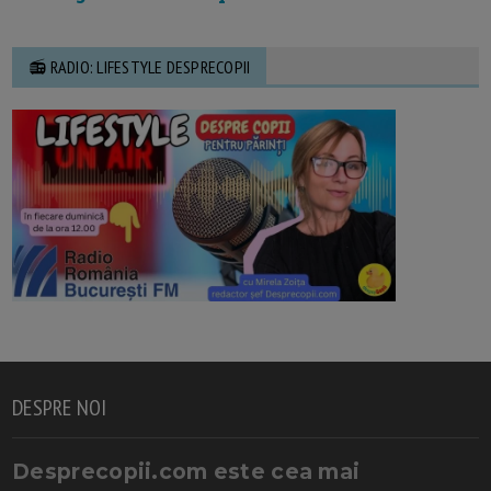
📻 RADIO: LIFESTYLE DESPRECOPII
DESPRE NOI
Desprecopii.com este cea mai