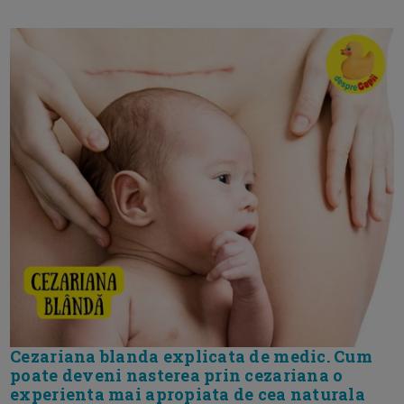
Cezariana blanda explicata de medic. Cum
poate deveni nasterea prin cezariana o
experienta mai apropiata de cea naturala