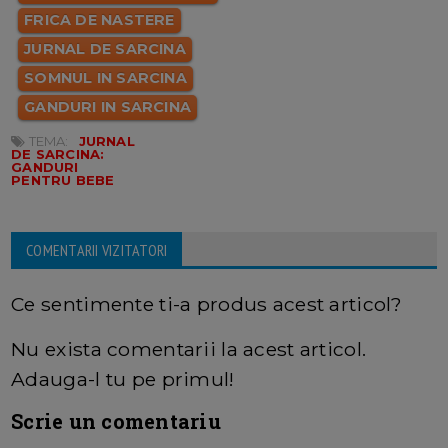
FRICA DE NASTERE
JURNAL DE SARCINA
SOMNUL IN SARCINA
GANDURI IN SARCINA
TEMA:
JURNAL
DE SARCINA:
GANDURI
PENTRU BEBE
COMENTARII VIZITATORI
Ce sentimente ti-a produs acest articol?
Nu exista comentarii la acest articol.
Adauga-l tu pe primul!
Scrie un comentariu