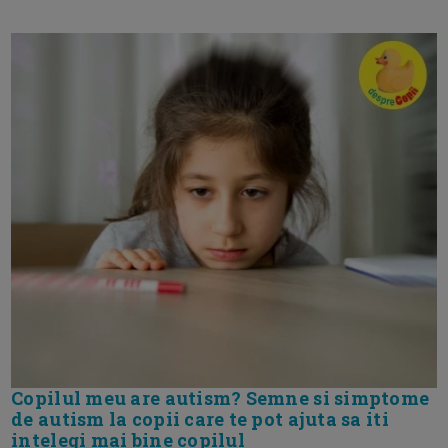
Copilul meu are autism? Semne si simptome
de autism la copii care te pot ajuta sa iti
intelegi mai bine copilul