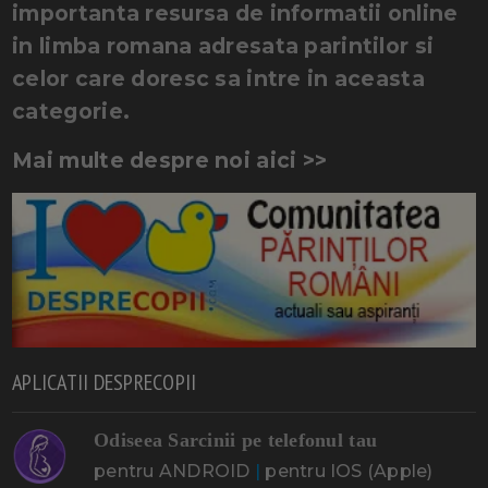
importanta resursa de informatii online
in limba romana adresata parintilor si
celor care doresc sa intre in aceasta
categorie.
Mai multe despre noi aici >>
APLICATII DESPRECOPII
Odiseea Sarcinii pe telefonul tau
pentru ANDROID
|
pentru IOS (Apple)