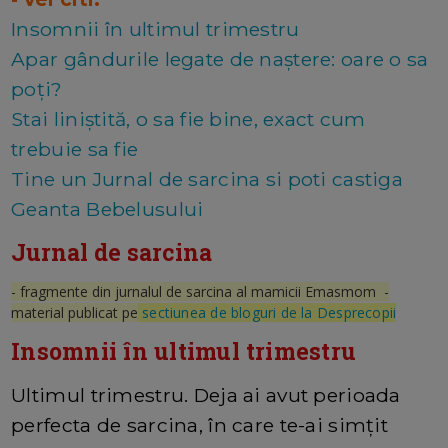
Insomnii în ultimul trimestru
Apar gândurile legate de naștere: oare o sa
poți?
Stai liniștită, o sa fie bine, exact cum
trebuie sa fie
Tine un Jurnal de sarcina si poti castiga
Geanta Bebelusului
Jurnal de sarcina
- fragmente din jurnalul de sarcina al mamicii Emasmom -
material publicat pe
sectiunea de bloguri de la Desprecopii
Insomnii în ultimul trimestru
Ultimul trimestru. Deja ai avut perioada
perfecta de sarcina, în care te-ai simțit