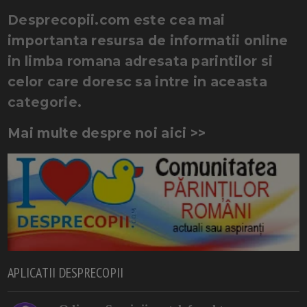
Desprecopii.com este cea mai
importanta resursa de informatii online
in limba romana adresata parintilor si
celor care doresc sa intre in aceasta
categorie.
Mai multe despre noi aici >>
APLICATII DESPRECOPII