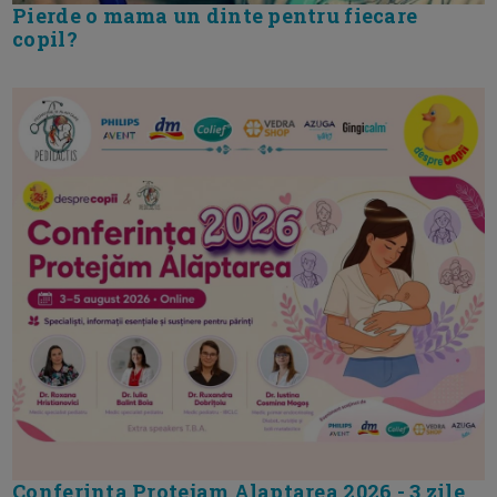
Pierde o mama un dinte pentru fiecare
copil?
Conferinta Protejam Alaptarea 2026 - 3 zile