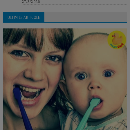
27/3/2026
ULTIMILE ARTICOLE