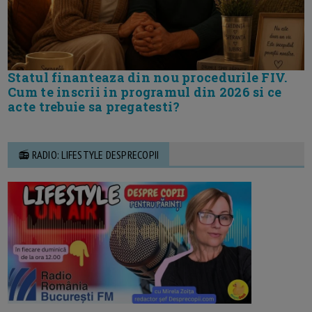
Statul finanteaza din nou procedurile FIV.
Cum te inscrii in programul din 2026 si ce
acte trebuie sa pregatesti?
📻 RADIO: LIFESTYLE DESPRECOPII