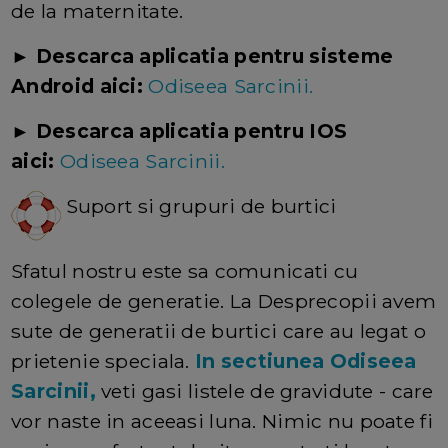
de la maternitate.
► Descarca aplicatia pentru sisteme
Android aici:
Odiseea Sarcinii.
►
Descarca aplicatia pentru IOS
aici:
Odiseea Sarcinii.
Suport si grupuri de burtici
Sfatul nostru este sa comunicati cu
colegele de generatie. La Desprecopii avem
sute de generatii de burtici care au legat o
prietenie speciala.
In sectiunea Odiseea
Sarcinii,
veti gasi listele de gravidute - care
vor naste in aceeasi luna. Nimic nu poate fi