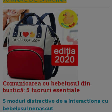
Comunicarea cu bebelusul din
burtică: 5 lucruri esentiale
5 moduri distractive de a interactiona cu
bebelusul nenascut