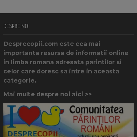
DESPRE NOI
Desprecopii.com este cea mai
importanta resursa de informatii online
in limba romana adresata parintilor si
celor care doresc sa intre in aceasta
categorie.
Mai multe despre noi aici >>