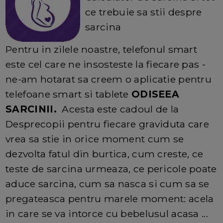
ce trebuie sa stii despre
sarcina
Pentru in zilele noastre, telefonul smart
este cel care ne insosteste la fiecare pas -
ne-am hotarat sa creem o aplicatie pentru
telefoane smart si tablete
ODISEEA
SARCINII
.
Acesta este cadoul de la
Desprecopii pentru fiecare graviduta care
vrea sa stie in orice moment cum se
dezvolta fatul din burtica, cum creste, ce
teste de sarcina urmeaza, ce pericole poate
aduce sarcina, cum sa nasca si cum sa se
pregateasca pentru marele moment: acela
in care se va intorce cu bebelusul acasa ...