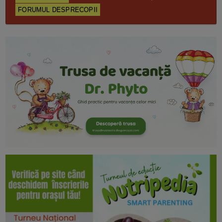
FORUMUL DESPRECOPII