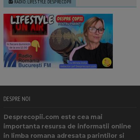
📻 RADIO: LIFESTYLE DESPRECOPII
DESPRE NOI
Desprecopii.com este cea mai
importanta resursa de informatii online
in limba romana adresata parintilor si