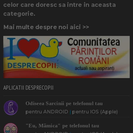
celor care doresc sa intre in aceasta
categorie.
Mai multe despre noi aici >>
APLICATII DESPRECOPII
Odiseea Sarcinii pe telefonul tau
pentru ANDROID
|
pentru IOS (Apple)
"Eu, Mămica" pe telefonul tau