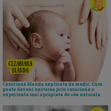
Cezariana blanda explicata de medic. Cum
poate deveni nasterea prin cezariana o
experienta mai apropiata de cea naturala