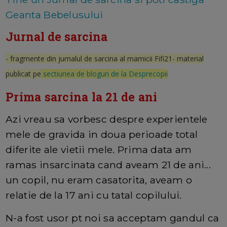
Geanta Bebelusului
Jurnal de sarcina
- fragmente din jurnalul de sarcina al mamicii Fifi21
- material
publicat pe
sectiunea de bloguri de la Desprecopii
Prima sarcina la 21 de ani
Azi vreau sa vorbesc despre experientele
mele de gravida in doua perioade total
diferite ale vietii mele. Prima data am
ramas insarcinata cand aveam 21 de ani...
un copil, nu eram casatorita, aveam o
relatie de la 17 ani cu tatal copilului.
N-a fost usor pt noi sa acceptam gandul ca