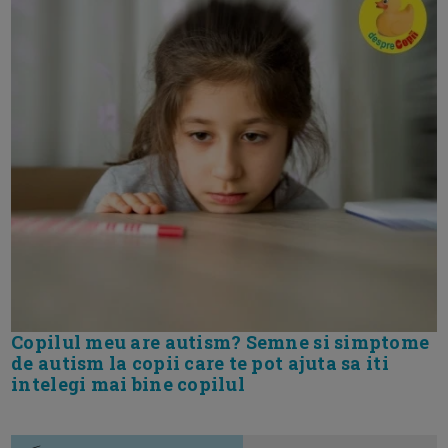
Copilul meu are autism? Semne si simptome
de autism la copii care te pot ajuta sa iti
intelegi mai bine copilul