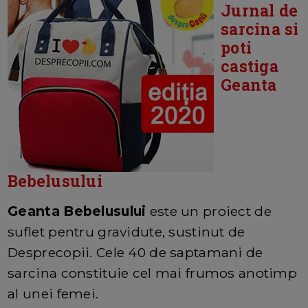
Jurnal de
sarcina si
poti
castiga
Geanta
Bebelusului
Geanta Bebelusului
este un proiect de
suflet pentru gravidute, sustinut de
Desprecopii. Cele 40 de saptamani de
sarcina constituie cel mai frumos anotimp
al unei femei.