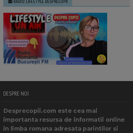
📻 RADIO: LIFESTYLE DESPRECOPII
DESPRE NOI
Desprecopii.com este cea mai
importanta resursa de informatii online
in limba romana adresata parintilor si