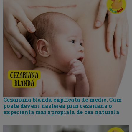
Cezariana blanda explicata de medic. Cum
poate deveni nasterea prin cezariana o
experienta mai apropiata de cea naturala