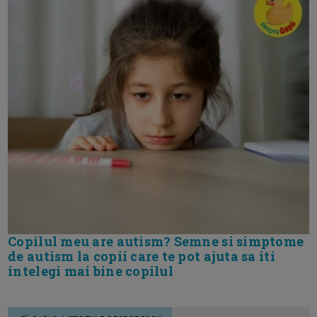
Copilul meu are autism? Semne si simptome
de autism la copii care te pot ajuta sa iti
intelegi mai bine copilul