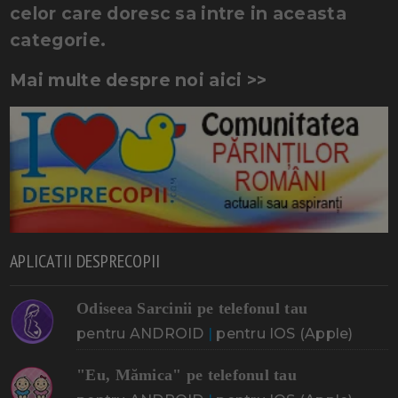
celor care doresc sa intre in aceasta
categorie.
Mai multe despre noi aici >>
APLICATII DESPRECOPII
Odiseea Sarcinii pe telefonul tau
pentru ANDROID
|
pentru IOS (Apple)
"Eu, Mămica" pe telefonul tau