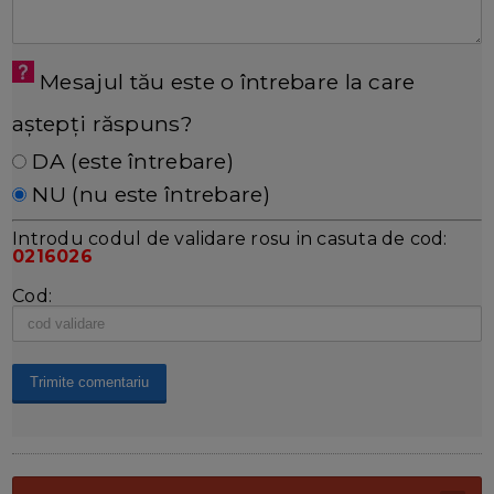
Mesajul tău este o întrebare la care
aștepți răspuns?
DA (este întrebare)
NU (nu este întrebare)
Introdu codul de validare rosu in casuta de cod:
0216026
Cod: