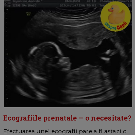
Ecografiile prenatale – o necesitate?
Efectuarea unei ecografii pare a fi astazi o