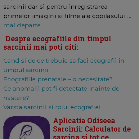
sarcinii dar si pentru inregistrarea
primelor imagini si filme ale copilasului
...
mai departe
Despre ecografiile din timpul
sarcinii mai poti citi:
Cand si de ce trebuie sa faci ecografii in
timpul sarcinii
Ecografiile prenatale – o necesitate?
Ce anomalii pot fi detectate inainte de
nastere?
Varsta sarcinii si rolul ecografiei
Aplicatia Odiseea
Sarcinii: Calculator de
sarcina si tot ce