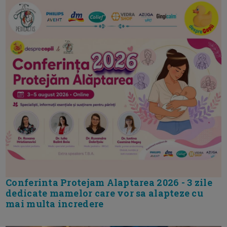
Conferinta Protejam Alaptarea 2026 - 3 zile
dedicate mamelor care vor sa alapteze cu
mai multa incredere