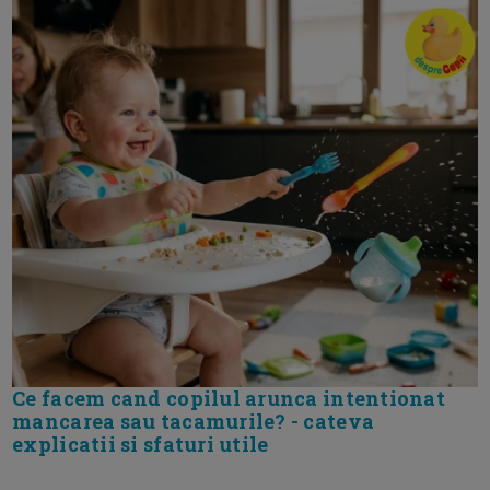
Ce facem cand copilul arunca intentionat
mancarea sau tacamurile? - cateva
explicatii si sfaturi utile