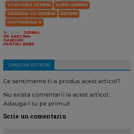
VOM AVEA GEMENI
AVEM GEMENI
GRAVIDA CU GEMENI
GEMENI
SAPTAMANA 9
TEMA:
JURNAL
DE SARCINA:
GANDURI
PENTRU BEBE
COMENTARII VIZITATORI
Ce sentimente ti-a produs acest articol?
Nu exista comentarii la acest articol.
Adauga-l tu pe primul!
Scrie un comentariu