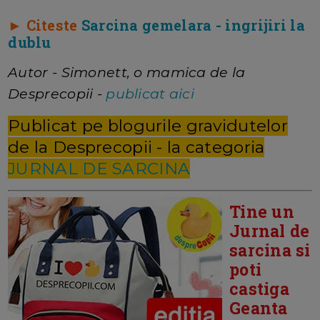
► Citeste
Sarcina gemelara - ingrijiri la
dublu
Autor - Simonett, o mamica de la
Desprecopii -
publicat aici
Publicat pe blogurile gravidutelor
de la Desprecopii - la categoria
JURNAL DE SARCINA
Tine un
Jurnal de
sarcina si
poti
castiga
Geanta