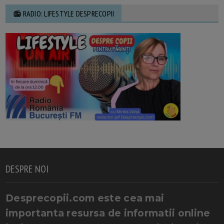
📻 RADIO: LIFESTYLE DESPRECOPII
DESPRE NOI
Desprecopii.com este cea mai
importanta resursa de informatii online