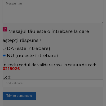
Mesajul tău este o întrebare la care
aștepți răspuns?
DA (este întrebare)
NU (nu este întrebare)
Introdu codul de validare rosu in casuta de cod:
0218026
Cod: