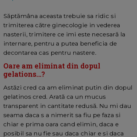
Săptămâna aceasta trebuie sa ridic si
trimiterea către ginecologie in vederea
nasterii, trimitere ce imi este necesară la
internare, pentru a putea beneficia de
decontarea cas pentru nastere.
Oare am eliminat din dopul
gelations...?
Astăzi cred ca am eliminat putin din dopul
gelatinos cred. Arată ca un mucus
transparent in cantitate redusă. Nu mi dau
seama daca s a nimerit sa fiu pe faza si
chiar e prima oara cand elimin, daca e
posibil sa nu fie sau daca chiar e si daca