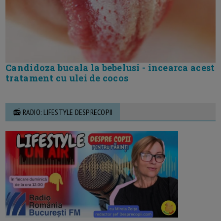
Candidoza bucala la bebelusi - incearca acest
tratament cu ulei de cocos
📻 RADIO: LIFESTYLE DESPRECOPII