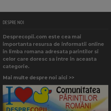
DESPRE NOI
Desprecopii.com este cea mai
importanta resursa de informatii online
in limba romana adresata parintilor si
celor care doresc sa intre in aceasta
categorie.
Mai multe despre noi aici >>