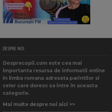
DESPRE NOI
Desprecopii.com este cea mai
importanta resursa de informatii online
in limba romana adresata parintilor si
celor care doresc sa intre in aceasta
categorie.
Mai multe despre noi aici >>