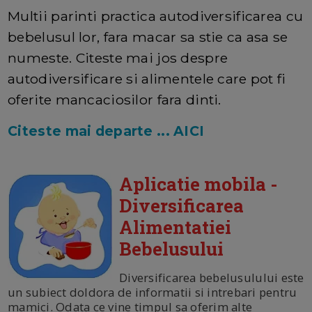
Multii parinti practica autodiversificarea cu
bebelusul lor, fara macar sa stie ca asa se
numeste. Citeste mai jos despre
autodiversificare si alimentele care pot fi
oferite mancaciosilor fara dinti.
Citeste mai departe ... AICI
Aplicatie mobila -
Diversificarea
Alimentatiei
Bebelusului
Diversificarea bebelusulului este
un subiect doldora de informatii si intrebari pentru
mamici. Odata ce vine timpul sa oferim alte