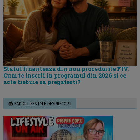
Statul finanteaza din nou procedurile FIV.
Cum te inscrii in programul din 2026 si ce
acte trebuie sa pregatesti?
📻 RADIO: LIFESTYLE DESPRECOPII