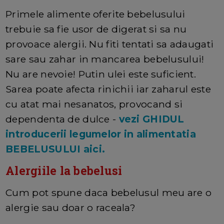
Primele alimente oferite bebelusului
trebuie sa fie usor de digerat si sa nu
provoace alergii. Nu fiti tentati sa adaugati
sare sau zahar in mancarea bebelusului!
Nu are nevoie! Putin ulei este suficient.
Sarea poate afecta rinichii iar zaharul este
cu atat mai nesanatos, provocand si
dependenta de dulce -
vezi GHIDUL
introducerii legumelor in alimentatia
BEBELUSULUI aici.
Alergiile la bebelusi
Cum pot spune daca bebelusul meu are o
alergie sau doar o raceala?