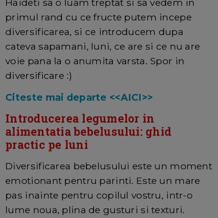
Haideti sa o luam treptat si sa vedem in
primul rand cu ce fructe putem incepe
diversificarea, si ce introducem dupa
cateva sapamani, luni, ce are si ce nu are
voie pana la o anumita varsta. Spor in
diversificare :)
Citeste mai departe <<AICI>>
Introducerea legumelor in
alimentatia bebelusului: ghid
practic pe luni
Diversificarea bebelusului este un moment
emotionant pentru parinti. Este un mare
pas inainte pentru copilul vostru, intr-o
lume noua, plina de gusturi si texturi.