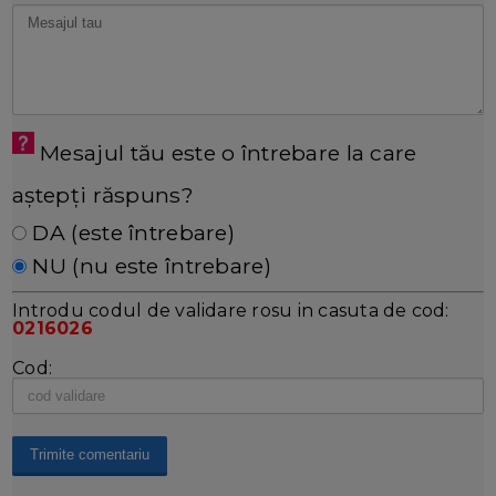
Mesajul tău este o întrebare la care
aștepți răspuns?
DA (este întrebare)
NU (nu este întrebare)
Introdu codul de validare rosu in casuta de cod:
0216026
Cod: