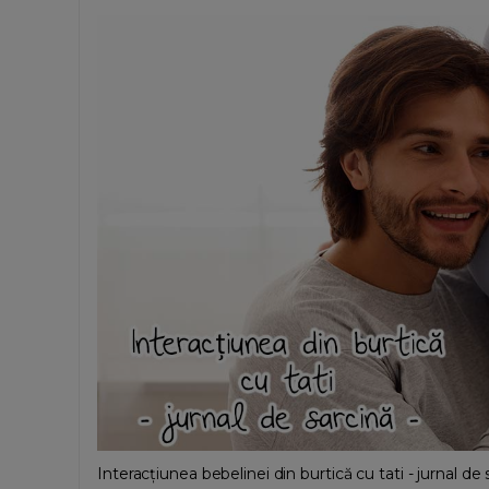
Interacțiunea bebelinei din burtică cu tati - jurnal de 