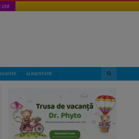
 LOVI
ANATATE
ALIMENTATIE