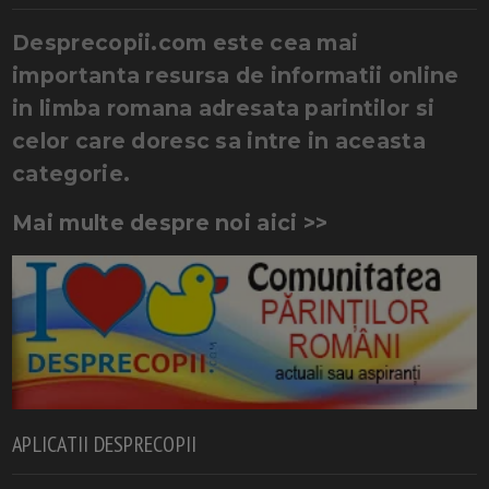
Desprecopii.com este cea mai
importanta resursa de informatii online
in limba romana adresata parintilor si
celor care doresc sa intre in aceasta
categorie.
Mai multe despre noi aici >>
APLICATII DESPRECOPII