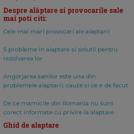
Despre alăptare si provocarile sale
mai poti citi:
Cele mai mari provocari ale alaptarii
5 probleme in alaptare si solutii pentru
rezolvarea lor
Angorjarea sanilor este una din
problemele alaptarii: cauze si ce e de facut
De ce mamicile din Romania nu sunt
corect informate cu privire la alaptare
Ghid de alaptare