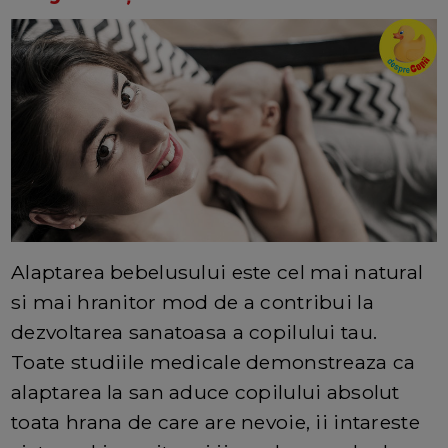
Alaptarea bebelusului este cel mai natural
si mai hranitor mod de a contribui la
dezvoltarea sanatoasa a copilului tau.
Toate studiile medicale demonstreaza ca
alaptarea la san aduce copilului absolut
toata hrana de care are nevoie, ii intareste