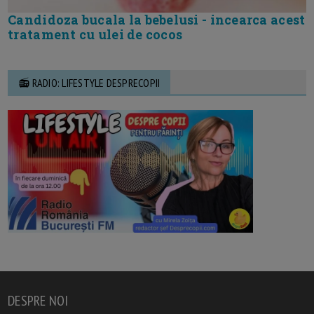
Candidoza bucala la bebelusi - incearca acest
tratament cu ulei de cocos
📻 RADIO: LIFESTYLE DESPRECOPII
DESPRE NOI