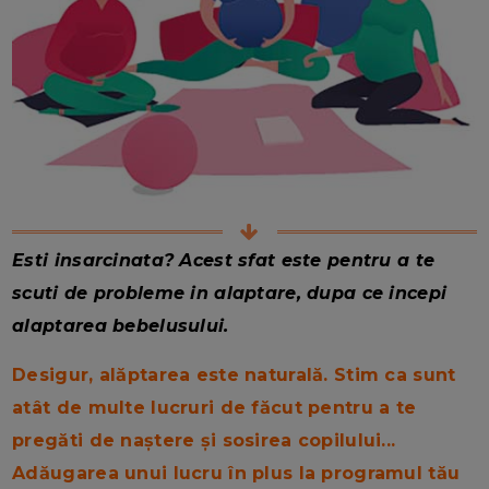
Esti insarcinata? Acest sfat este pentru a te
scuti de probleme in alaptare, dupa ce incepi
alaptarea bebelusului.
Desigur, alăptarea este naturală. Stim ca sunt
atât de multe lucruri de făcut pentru a te
pregăti de naștere și sosirea copilului...
Adăugarea unui lucru în plus la programul tău