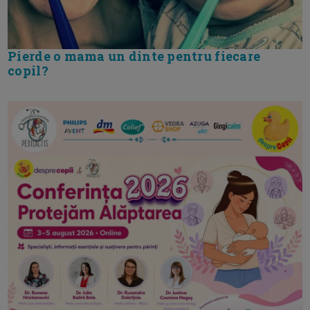
Pierde o mama un dinte pentru fiecare
copil?