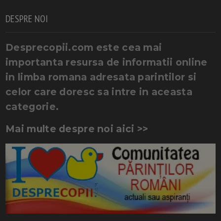
DESPRE NOI
Desprecopii.com este cea mai
importanta resursa de informatii online
in limba romana adresata parintilor si
celor care doresc sa intre in aceasta
categorie.
Mai multe despre noi aici >>