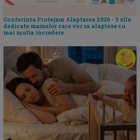
Conferinta Protejam Alaptarea 2026 - 3 zile
dedicate mamelor care vor sa alapteze cu
mai multa incredere