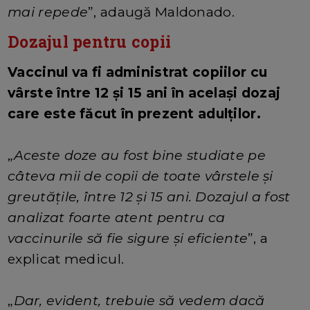
mai repede
”, adaugă Maldonado.
Dozajul pentru copii
Vaccinul va fi administrat copiilor cu
vârste între 12 și 15 ani în același dozaj
care este făcut în prezent adulților.
„
Aceste doze au fost bine studiate pe
câteva mii de copii de toate vârstele și
greutățile, între 12 și 15 ani. Dozajul a fost
analizat foarte atent pentru ca
vaccinurile să fie sigure și eficiente
”, a
explicat medicul.
„
Dar, evident, trebuie să vedem dacă