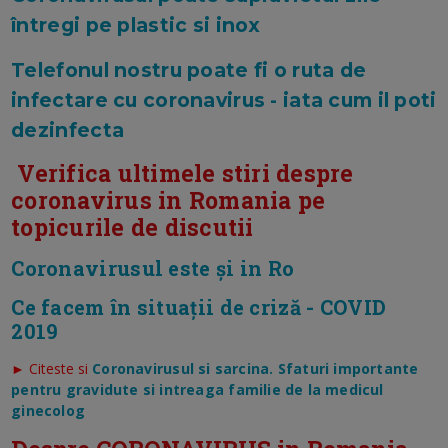
întregi pe plastic si inox
Telefonul nostru poate fi o ruta de
infectare cu coronavirus - iata cum il poti
dezinfecta
Verifica ultimele stiri despre
coronavirus in Romania pe
topicurile de discutii
Coronavirusul este și in Ro
Ce facem în situații de criză - COVID
2019
► Citeste si
Coronavirusul si sarcina. Sfaturi importante
pentru gravidute si intreaga familie de la medicul
ginecolog