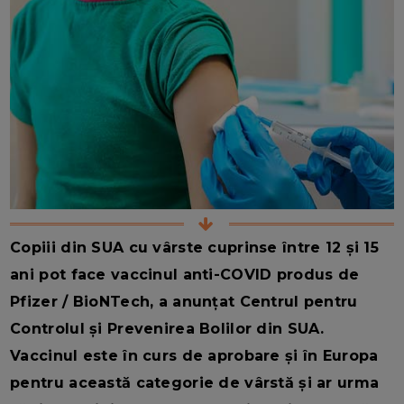
Copiii din SUA cu vârste cuprinse între 12 și 15
ani pot face vaccinul anti-COVID produs de
Pfizer / BioNTech, a anunțat Centrul pentru
Controlul și Prevenirea Bolilor din SUA.
Vaccinul este în curs de aprobare și în Europa
pentru această categorie de vârstă și ar urma