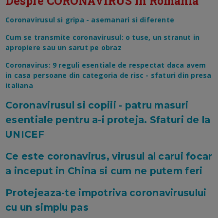
Despre CORONAVIRUS in Romania
Coronavirusul si gripa - asemanari si diferente
Cum se transmite coronavirusul: o tuse, un stranut in
apropiere sau un sarut pe obraz
Coronavirus: 9 reguli esentiale de respectat daca avem
in casa persoane din categoria de risc - sfaturi din presa
italiana
Coronavirusul si copiii - patru masuri
esentiale pentru a-i proteja. Sfaturi de la
UNICEF
Ce este coronavirus, virusul al carui focar
a inceput in China si cum ne putem feri
Protejeaza-te impotriva coronavirusului
cu un simplu pas