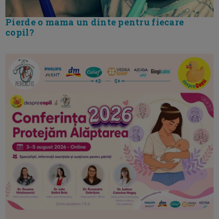
Pierde o mama un dinte pentru fiecare
copil?