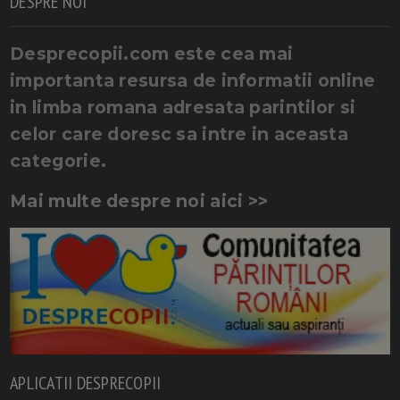
DESPRE NOI
Desprecopii.com este cea mai
importanta resursa de informatii online
in limba romana adresata parintilor si
celor care doresc sa intre in aceasta
categorie.
Mai multe despre noi aici >>
APLICATII DESPRECOPII