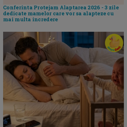
Conferinta Protejam Alaptarea 2026 - 3 zile
dedicate mamelor care vor sa alapteze cu
mai multa incredere