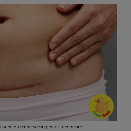
i bune poziții de somn pentru recuperare