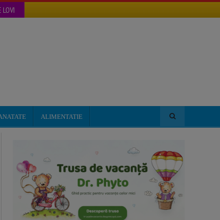
 LOVI
ANATATE
ALIMENTATIE