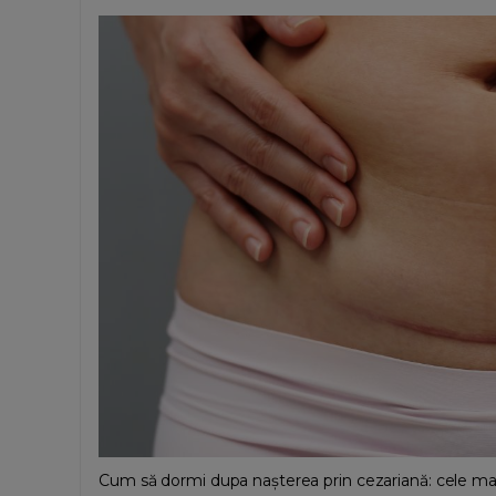
Cum să dormi dupa nașterea prin cezariană: cele ma