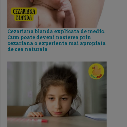
Cezariana blanda explicata de medic.
Cum poate deveni nasterea prin
cezariana o experienta mai apropiata
de cea naturala