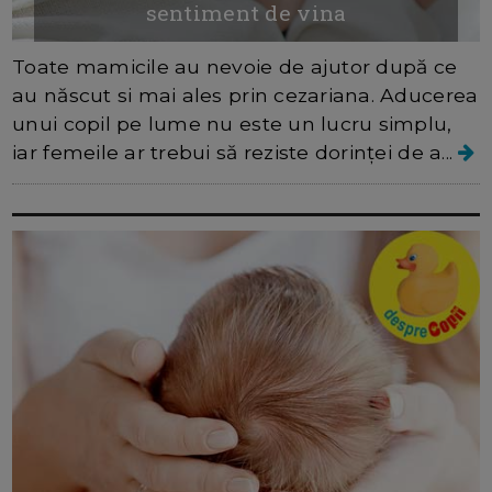
sentiment de vina
Toate mamicile au nevoie de ajutor după ce
au născut si mai ales prin cezariana. Aducerea
unui copil pe lume nu este un lucru simplu,
iar femeile ar trebui să reziste dorinței de a...