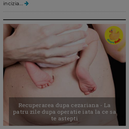
incizia....
Recuperarea dupa cezariana - La
patru zile dupa operatie iata la ce sa
te astepti