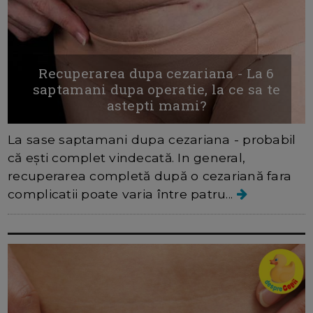
Recuperarea dupa cezariana - La 6
saptamani dupa operatie, la ce sa te
astepti mami?
La sase saptamani dupa cezariana - probabil
că ești complet vindecată. In general,
recuperarea completă după o cezariană fara
complicatii poate varia între patru...