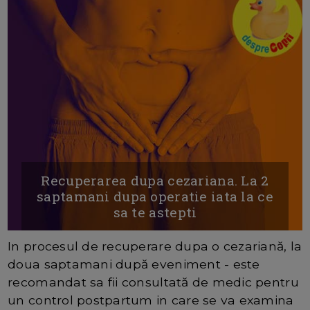
Recuperarea dupa cezariana. La 2
saptamani dupa operatie iata la ce
sa te astepti
In procesul de recuperare dupa o cezariană, la
doua saptamani după eveniment - este
recomandat sa fii consultată de medic pentru
un control postpartum in care se va examina