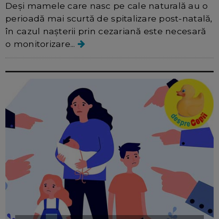
Deși mamele care nasc pe cale naturală au o
perioadă mai scurtă de spitalizare post-natală,
în cazul nașterii prin cezariană este necesară
o monitorizare...