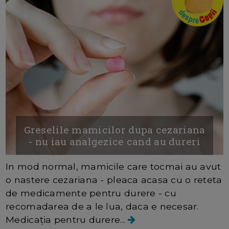
Greselile mamicilor dupa cezariana
- nu iau analgezice cand au dureri
In mod normal, mamicile care tocmai au avut
o nastere cezariana - pleaca acasa cu o reteta
de medicamente pentru durere - cu
recomadarea de a le lua, daca e necesar.
Medicația pentru durere...