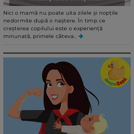
Nici o mamă nu poate uita zilele și nopțile
nedormite după o naștere. În timp ce
creșterea copilului este o experiență
minunată, primele câteva...