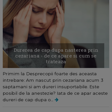
Durerea de cap dupa nasterea prin
cezariana - de ce apare si cum se
trateaza
Primim la Desprecopii foarte des aceasta
intrebare: Am nascut prin cezariana acum 3
saptamani si am dureri insuportabile. Este
posibil de la anestezie? Iata de ce apar aceste
dureri de cap dupa o...