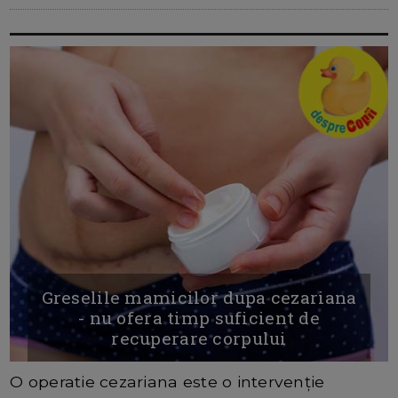
Greselile mamicilor dupa cezariana
- nu ofera timp suficient de
recuperare corpului
O operatie cezariana este o intervenție