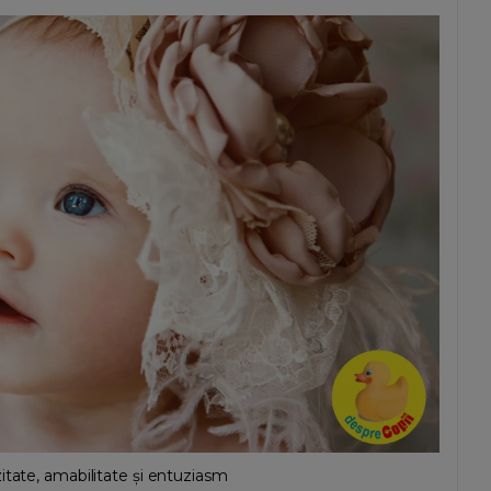
itate, amabilitate și entuziasm