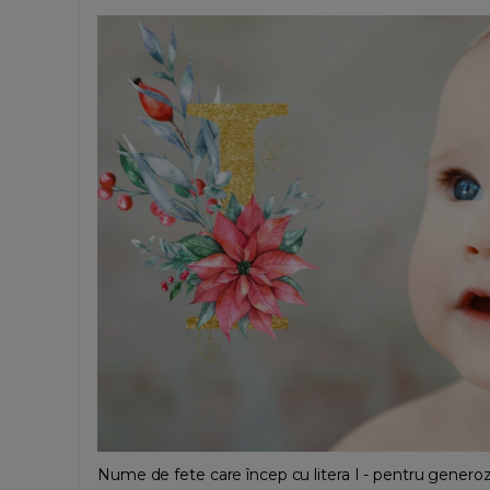
Nume de fete care încep cu litera I - pentru generoz