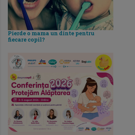
Pierde o mama un dinte pentru
fiecare copil?