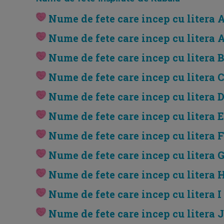
Nume de fete care incep cu litera 
Nume de fete care incep cu litera 
Nume de fete care incep cu litera B
Nume de fete care incep cu litera C
Nume de fete care incep cu litera 
Nume de fete care incep cu litera E
Nume de fete care incep cu litera F
Nume de fete care incep cu litera 
Nume de fete care incep cu litera 
Nume de fete care incep cu litera I
Nume de fete care incep cu litera J