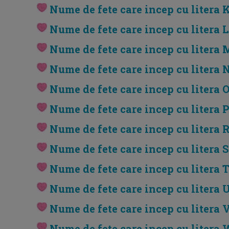
Nume de fete care incep cu litera 
Nume de fete care incep cu litera L
Nume de fete care incep cu litera 
Nume de fete care incep cu litera 
Nume de fete care incep cu litera 
Nume de fete care incep cu litera 
Nume de fete care incep cu litera 
Nume de fete care incep cu litera S
Nume de fete care incep cu litera 
Nume de fete care incep cu litera 
Nume de fete care incep cu litera 
Nume de fete care incep cu litera 