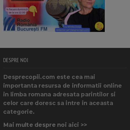
DESPRE NOI
Desprecopii.com este cea mai
importanta resursa de informatii online
in limba romana adresata parintilor si
celor care doresc sa intre in aceasta
categorie.
Mai multe despre noi aici >>