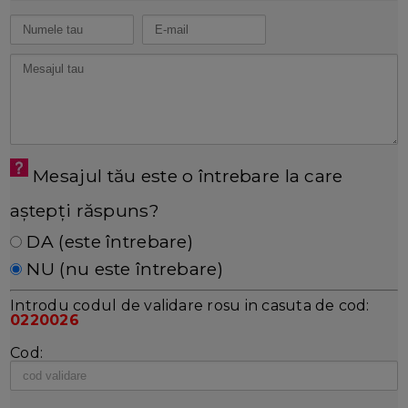
Mesajul tău este o întrebare la care
aștepți răspuns?
DA (este întrebare)
NU (nu este întrebare)
Introdu codul de validare rosu in casuta de cod:
0220026
Cod: