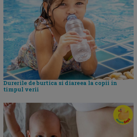
Durerile de burtica si diareea la copii in
timpul verii