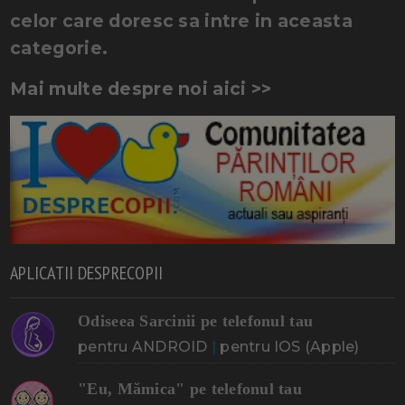
celor care doresc sa intre in aceasta
categorie.
Mai multe despre noi aici >>
APLICATII DESPRECOPII
Odiseea Sarcinii pe telefonul tau
pentru ANDROID
|
pentru IOS (Apple)
"Eu, Mămica" pe telefonul tau