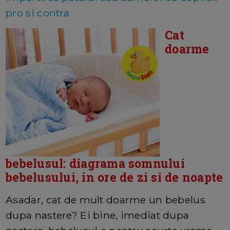
pro si contra
Cat
doarme
bebelusul: diagrama somnului
bebelusului, in ore de zi si de noapte
Asadar, cat de mult doarme un bebelus
dupa nastere? Ei bine, imediat dupa