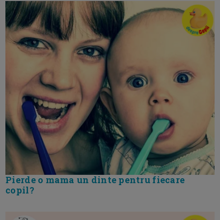
Pierde o mama un dinte pentru fiecare
copil?