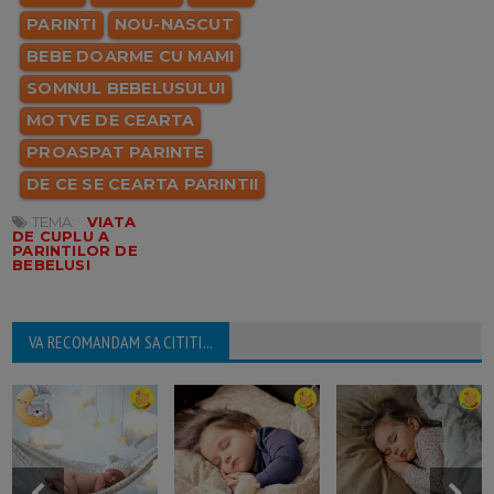
PARINTI
NOU-NASCUT
BEBE DOARME CU MAMI
SOMNUL BEBELUSULUI
MOTVE DE CEARTA
PROASPAT PARINTE
DE CE SE CEARTA PARINTII
TEMA:
VIATA
DE CUPLU A
PARINTILOR DE
BEBELUSI
VA RECOMANDAM SA CITITI...