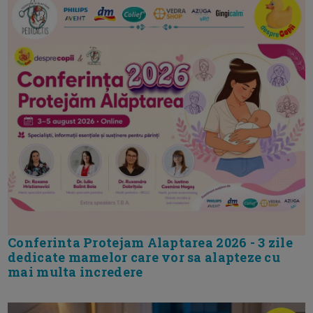
Conferinta Protejam Alaptarea 2026 - 3 zile
dedicate mamelor care vor sa alapteze cu
mai multa incredere