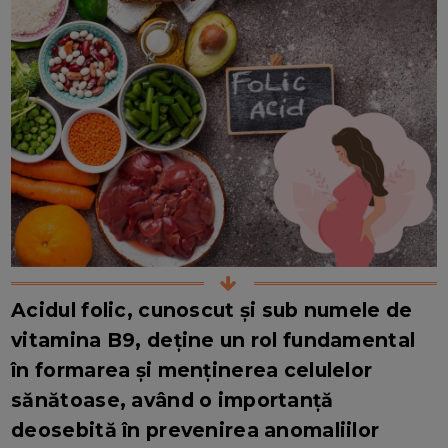
Acidul folic, cunoscut și sub numele de
vitamina B9, deține un rol fundamental
în formarea și menținerea celulelor
sănătoase, având o importanță
deosebită în prevenirea anomaliilor