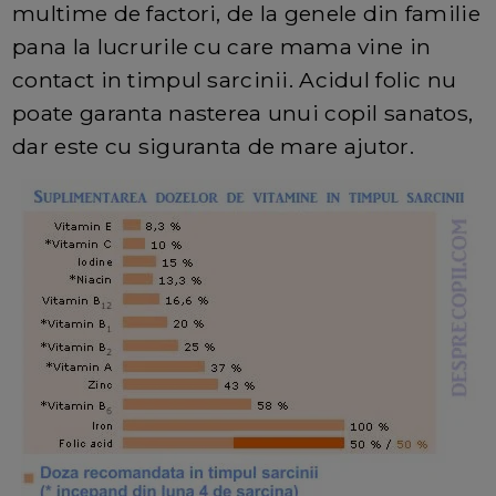
multime de factori, de la genele din familie
pana la lucrurile cu care mama vine in
contact in timpul sarcinii. Acidul folic nu
poate garanta nasterea unui copil sanatos,
dar este cu siguranta de mare ajutor.