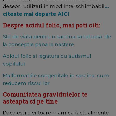
deseori utilizati in mod interschimbabil
...
citeste mai departe AICI
Despre acidul folic, mai poti citi:
Stil de viata pentru o sarcina sanatoasa: de
la conceptie pana la nastere
Acidul folic si legatura cu autismul
copilului
Malformatiile congenitale in sarcina: cum
reducem riscul lor
Comunitatea gravidutelor te
asteapta si pe tine
Daca esti o viitoare mamica (actualmente