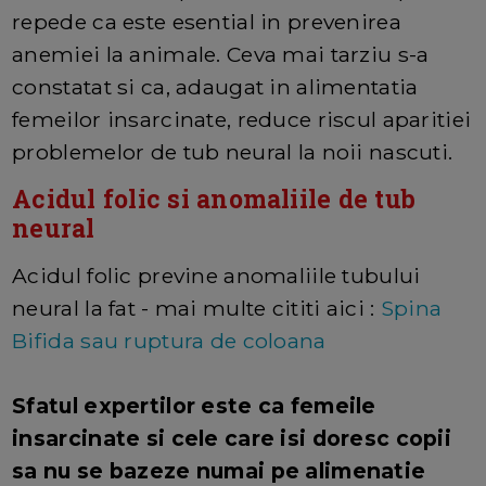
repede ca este esential in prevenirea
anemiei la animale. Ceva mai tarziu s-a
constatat si ca, adaugat in alimentatia
femeilor insarcinate, reduce riscul aparitiei
problemelor de tub neural la noii nascuti.
Acidul folic si anomaliile de tub
neural
Acidul folic previne anomaliile tubului
neural la fat - mai multe cititi aici :
Spina
Bifida sau ruptura de coloana
Sfatul expertilor este ca femeile
insarcinate si cele care isi doresc copii
sa nu se bazeze numai pe alimenatie