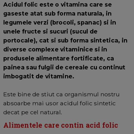
Acidul folic este o vitamina care se
gaseste atat sub forma naturala, in
legumele verzi (brocoli, spanac) si in
unele fructe si sucuri (sucul de
portocale), cat si sub forma sintetica, in
diverse complexe vitaminice si in
produsele alimentare fortificate, ca
painea sau fulgii de cereale cu continut
imbogatit de vitamine.
Este bine de stiut ca organismul nostru
absoarbe mai usor acidul folic sintetic
decat pe cel natural.
Alimentele care contin acid folic