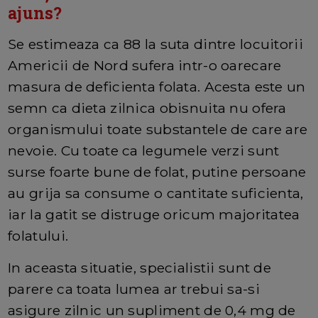
ajuns?
Se estimeaza ca 88 la suta dintre locuitorii
Americii de Nord sufera intr-o oarecare
masura de deficienta folata. Acesta este un
semn ca dieta zilnica obisnuita nu ofera
organismului toate substantele de care are
nevoie. Cu toate ca legumele verzi sunt
surse foarte bune de folat, putine persoane
au grija sa consume o cantitate suficienta,
iar la gatit se distruge oricum majoritatea
folatului.
In aceasta situatie, specialistii sunt de
parere ca toata lumea ar trebui sa-si
asigure zilnic un supliment de 0,4 mg de