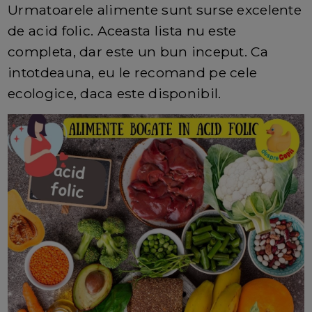
Urmatoarele alimente sunt surse excelente
de acid folic. Aceasta lista nu este
completa, dar este un bun inceput. Ca
intotdeauna, eu le recomand pe cele
ecologice, daca este disponibil.