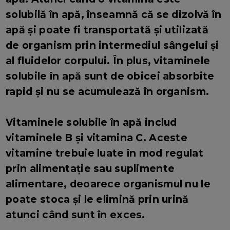
solubilă în apă, înseamnă că se dizolvă în
apă și poate fi transportată și utilizată
de organism prin intermediul sângelui și
al fluidelor corpului. În plus, vitaminele
solubile în apă sunt de obicei absorbite
rapid și nu se acumulează în organism.
Vitaminele solubile în apă includ
vitaminele B și vitamina C. Aceste
vitamine trebuie luate în mod regulat
prin alimentație sau suplimente
alimentare, deoarece organismul nu le
poate stoca și le elimină prin urină
atunci când sunt în exces.