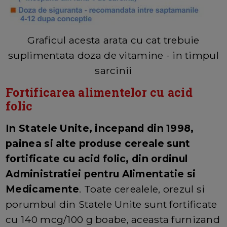
Graficul acesta arata cu cat trebuie
suplimentata doza de vitamine - in timpul
sarcinii
Fortificarea alimentelor cu acid
folic
In Statele Unite, incepand din 1998,
painea si alte produse cereale sunt
fortificate cu acid folic, din ordinul
Administratiei pentru Alimentatie si
Medicamente
. Toate cerealele, orezul si
porumbul din Statele Unite sunt fortificate
cu 140 mcg/100 g boabe, aceasta furnizand