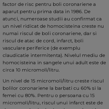
factor de risc pentru boli coronariene a
aparut pentru prima data in 1986. De
atunci, numeroase studii au confirmat ca
un nivel ridicat de homocisteina creste nu
numai riscul de boli coronariene, dar si
riscul de atac de cord, infarct, boli
vasculare periferice (de exemplu
claudicatie intermitenta). Nivelul mediu de
homocisteina in sangele unui adult este de
circa 10 micromoli/litru.
Un nivel de 15 micromoli/litru creste riscul
bolilor coronariene la barbati cu 60% si la
femei cu 80%. Pentru o persoana cu 15
micromoli/litru, riscul unui infarct este de