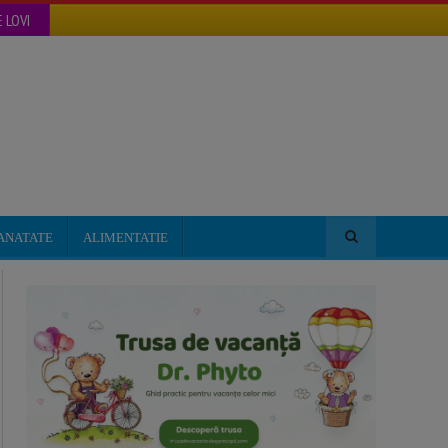
 LOVI
ANATATE
ALIMENTATIE