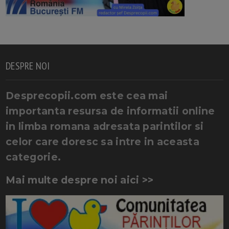
DESPRE NOI
Desprecopii.com este cea mai
importanta resursa de informatii online
in limba romana adresata parintilor si
celor care doresc sa intre in aceasta
categorie.
Mai multe despre noi aici >>