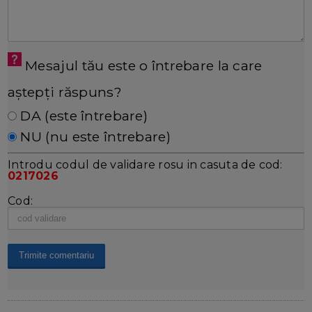
Mesajul tău este o întrebare la care
aștepți răspuns?
DA (este întrebare)
NU (nu este întrebare)
Introdu codul de validare rosu in casuta de cod:
0217026
Cod: