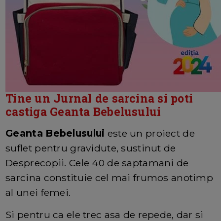
Tine un Jurnal de sarcina si poti
castiga Geanta Bebelusului
Geanta Bebelusului
este un proiect de
suflet pentru gravidute, sustinut de
Desprecopii. Cele 40 de saptamani de
sarcina constituie cel mai frumos anotimp
al unei femei.
Si pentru ca ele trec asa de repede, dar si