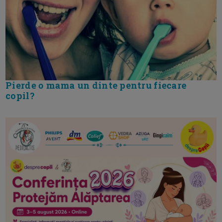
Pierde o mama un dinte pentru fiecare
copil?