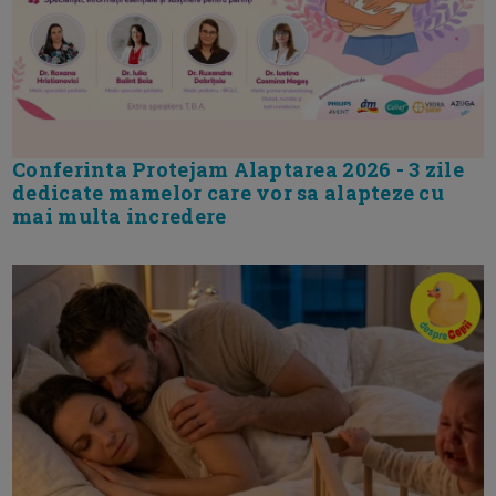
Conferinta Protejam Alaptarea 2026 - 3 zile
dedicate mamelor care vor sa alapteze cu
mai multa incredere