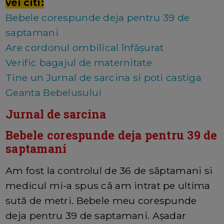
vei citi:
Bebele corespunde deja pentru 39 de
saptamani
Are cordonul ombilical înfășurat
Verific bagajul de maternitate
Tine un Jurnal de sarcina si poti castiga
Geanta Bebelusului
Jurnal de sarcina
Bebele corespunde deja pentru 39 de
saptamani
Am fost la controlul de 36 de săptamani si
medicul mi-a spus că am intrat pe ultima
sută de metri. Bebele meu corespunde
deja pentru 39 de saptamani. Așadar