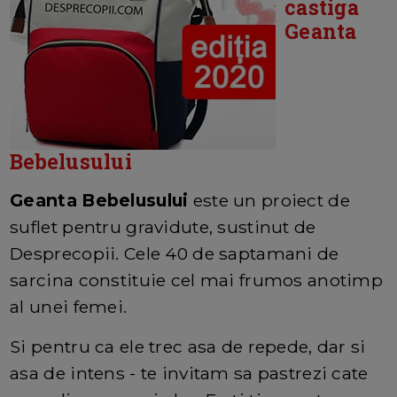
castiga
Geanta
Bebelusului
Geanta Bebelusului
este un proiect de
suflet pentru gravidute, sustinut de
Desprecopii. Cele 40 de saptamani de
sarcina constituie cel mai frumos anotimp
al unei femei.
Si pentru ca ele trec asa de repede, dar si
asa de intens - te invitam sa pastrezi cate