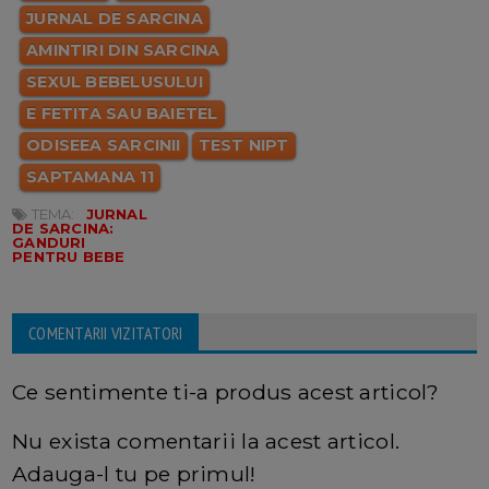
JURNAL DE SARCINA
AMINTIRI DIN SARCINA
SEXUL BEBELUSULUI
E FETITA SAU BAIETEL
ODISEEA SARCINII
TEST NIPT
SAPTAMANA 11
TEMA:
JURNAL
DE SARCINA:
GANDURI
PENTRU BEBE
COMENTARII VIZITATORI
Ce sentimente ti-a produs acest articol?
Nu exista comentarii la acest articol.
Adauga-l tu pe primul!