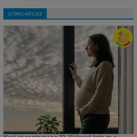
ULTIMILE ARTICOLE