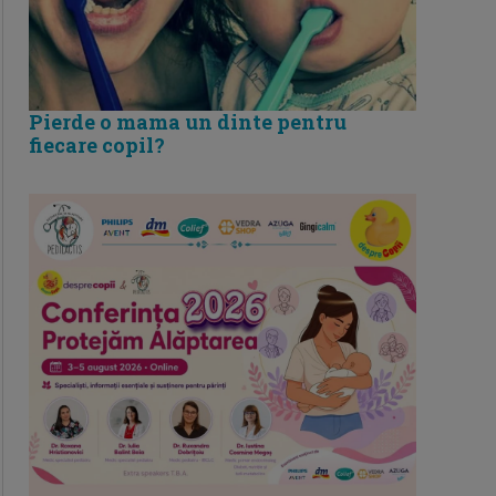
Pierde o mama un dinte pentru
fiecare copil?