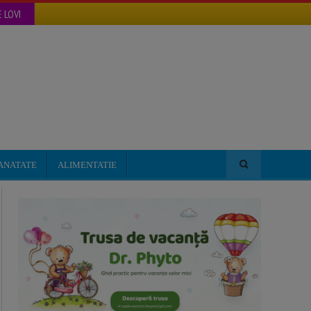
 LOVI
ANATATE
ALIMENTATIE