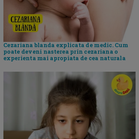
Cezariana blanda explicata de medic. Cum
poate deveni nasterea prin cezariana o
experienta mai apropiata de cea naturala