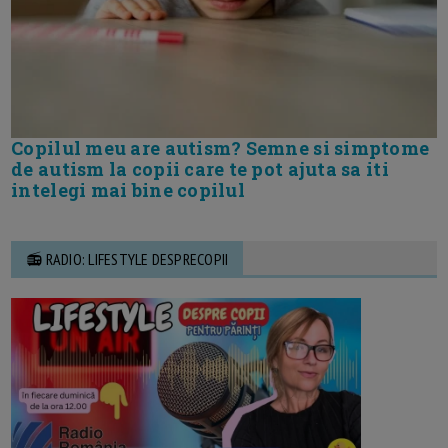
Copilul meu are autism? Semne si simptome
de autism la copii care te pot ajuta sa iti
intelegi mai bine copilul
📻 RADIO: LIFESTYLE DESPRECOPII