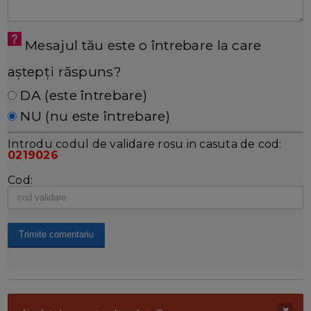
Mesajul tău este o întrebare la care
aștepți răspuns?
DA (este întrebare)
NU (nu este întrebare)
Introdu codul de validare rosu in casuta de cod:
0219026
Cod: