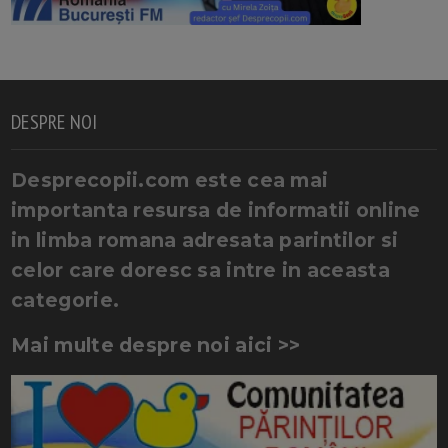
DESPRE NOI
Desprecopii.com este cea mai
importanta resursa de informatii online
in limba romana adresata parintilor si
celor care doresc sa intre in aceasta
categorie.
Mai multe despre noi aici >>