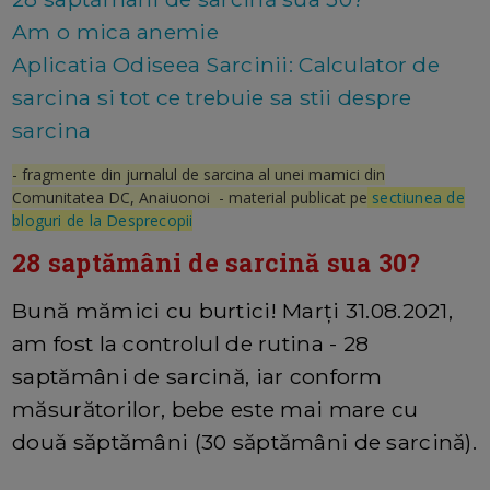
Am o mica anemie
Aplicatia Odiseea Sarcinii: Calculator de
sarcina si tot ce trebuie sa stii despre
sarcina
- fragmente din jurnalul de sarcina al unei mamici din
Comunitatea DC, Anaiuonoi - material publicat pe
sectiunea de
bloguri de la Desprecopii
28 saptămâni de sarcină sua 30?
Bună mămici cu burtici! Marți 31.08.2021,
am fost la controlul de rutina - 28
saptămâni de sarcină, iar conform
măsurătorilor, bebe este mai mare cu
două săptămâni (30 săptămâni de sarcină).