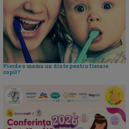
Pierde o mama un dinte pentru fiecare
copil?