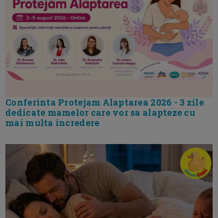
Conferinta Protejam Alaptarea 2026 - 3 zile
dedicate mamelor care vor sa alapteze cu
mai multa incredere