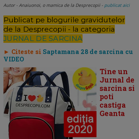
Autor - Anaiuonoi, o mamica de la Desprecopii -
publicat aici
Publicat pe blogurile gravidutelor
de la Desprecopii - la categoria
JURNAL DE SARCINA
► Citeste si
Saptamana 28 de sarcina cu
VIDEO
Tine un
Jurnal de
sarcina si
poti
castiga
Geanta