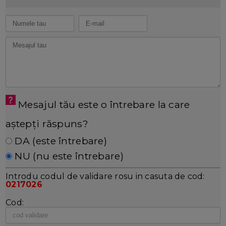
Mesajul tău este o întrebare la care
aștepți răspuns?
DA (este întrebare)
NU (nu este întrebare)
Introdu codul de validare rosu in casuta de cod:
0217026
Cod: