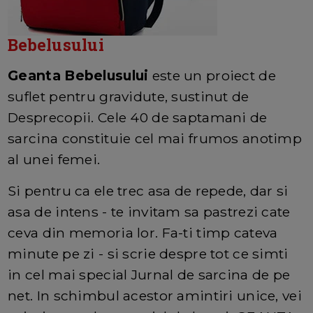
Bebelusului
Geanta Bebelusului
este un proiect de
suflet pentru gravidute, sustinut de
Desprecopii. Cele 40 de saptamani de
sarcina constituie cel mai frumos anotimp
al unei femei.
Si pentru ca ele trec asa de repede, dar si
asa de intens - te invitam sa pastrezi cate
ceva din memoria lor. Fa-ti timp cateva
minute pe zi - si scrie despre tot ce simti
in cel mai special Jurnal de sarcina de pe
net. In schimbul acestor amintiri unice, vei