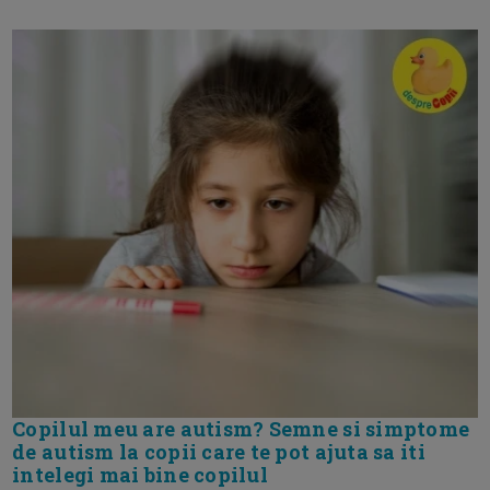
Copilul meu are autism? Semne si simptome
de autism la copii care te pot ajuta sa iti
intelegi mai bine copilul