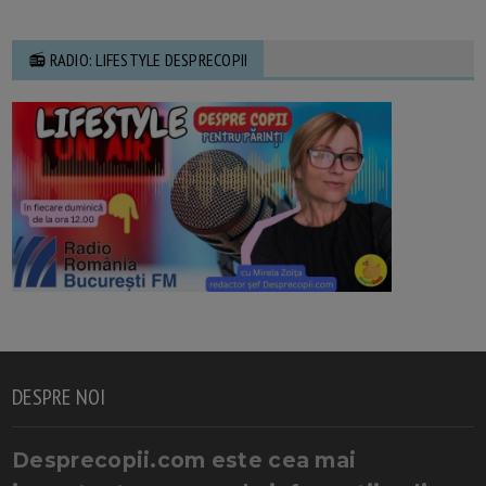
📻 RADIO: LIFESTYLE DESPRECOPII
DESPRE NOI
Desprecopii.com este cea mai