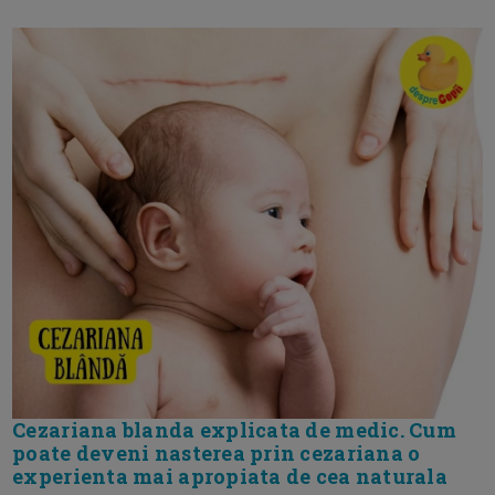
Cezariana blanda explicata de medic. Cum
poate deveni nasterea prin cezariana o
experienta mai apropiata de cea naturala