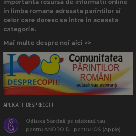
importanta resursa de informatii online
in limba romana adresata parintilor si
celor care doresc sa intre in aceasta
categorie.
Mai multe despre noi aici >>
APLICATII DESPRECOPII
Odiseea Sarcinii pe telefonul tau
pentru ANDROID
|
pentru IOS (Apple)